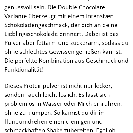
genussvoll sein. Die Double Chocolate
Variante überzeugt mit einem intensiven
Schokoladengeschmack, der dich an deine
Lieblingsschokolade erinnert. Dabei ist das
Pulver aber fettarm und zuckerarm, sodass du
ohne schlechtes Gewissen genießen kannst.
Die perfekte Kombination aus Geschmack und
Funktionalität!
Dieses Proteinpulver ist nicht nur lecker,
sondern auch leicht löslich. Es lässt sich
problemlos in Wasser oder Milch einrühren,
ohne zu klumpen. So kannst du dir im
Handumdrehen einen cremigen und
schmackhaften Shake zubereiten. Egal ob