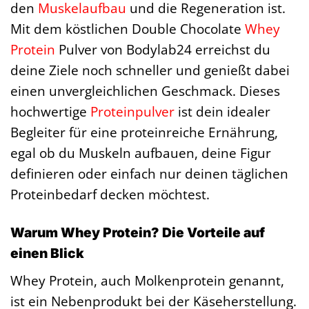
den
Muskelaufbau
und die Regeneration ist.
Mit dem köstlichen Double Chocolate
Whey
Protein
Pulver von Bodylab24 erreichst du
deine Ziele noch schneller und genießt dabei
einen unvergleichlichen Geschmack. Dieses
hochwertige
Proteinpulver
ist dein idealer
Begleiter für eine proteinreiche Ernährung,
egal ob du Muskeln aufbauen, deine Figur
definieren oder einfach nur deinen täglichen
Proteinbedarf decken möchtest.
Warum Whey Protein? Die Vorteile auf
einen Blick
Whey Protein, auch Molkenprotein genannt,
ist ein Nebenprodukt bei der Käseherstellung.