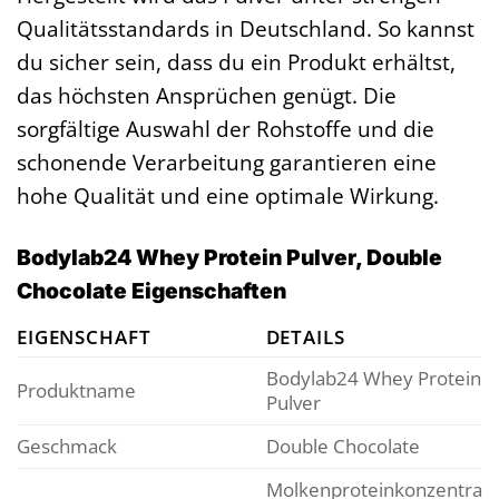
Qualitätsstandards in Deutschland. So kannst
du sicher sein, dass du ein Produkt erhältst,
das höchsten Ansprüchen genügt. Die
sorgfältige Auswahl der Rohstoffe und die
schonende Verarbeitung garantieren eine
hohe Qualität und eine optimale Wirkung.
Bodylab24 Whey Protein Pulver, Double
Chocolate Eigenschaften
EIGENSCHAFT
DETAILS
Bodylab24 Whey Protein
Produktname
Pulver
Geschmack
Double Chocolate
Molkenproteinkonzentrat