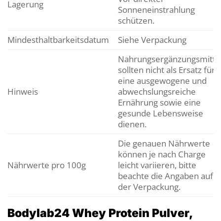
Lagerung
Sonneneinstrahlung
schützen.
Mindesthaltbarkeitsdatum
Siehe Verpackung
Nahrungsergänzungsmitte
sollten nicht als Ersatz für
eine ausgewogene und
Hinweis
abwechslungsreiche
Ernährung sowie eine
gesunde Lebensweise
dienen.
Die genauen Nährwerte
können je nach Charge
Nährwerte pro 100g
leicht variieren, bitte
beachte die Angaben auf
der Verpackung.
Bodylab24 Whey Protein Pulver,