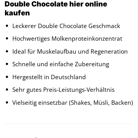
Double Chocolate hier online
kaufen
Leckerer Double Chocolate Geschmack
Hochwertiges Molkenproteinkonzentrat
Ideal für Muskelaufbau und Regeneration
Schnelle und einfache Zubereitung
Hergestellt in Deutschland
Sehr gutes Preis-Leistungs-Verhältnis
Vielseitig einsetzbar (Shakes, Müsli, Backen)