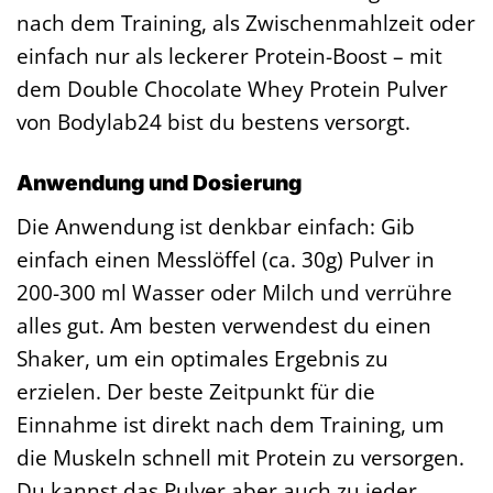
nach dem Training, als Zwischenmahlzeit oder
einfach nur als leckerer Protein-Boost – mit
dem Double Chocolate Whey Protein Pulver
von Bodylab24 bist du bestens versorgt.
Anwendung und Dosierung
Die Anwendung ist denkbar einfach: Gib
einfach einen Messlöffel (ca. 30g) Pulver in
200-300 ml Wasser oder Milch und verrühre
alles gut. Am besten verwendest du einen
Shaker, um ein optimales Ergebnis zu
erzielen. Der beste Zeitpunkt für die
Einnahme ist direkt nach dem Training, um
die Muskeln schnell mit Protein zu versorgen.
Du kannst das Pulver aber auch zu jeder