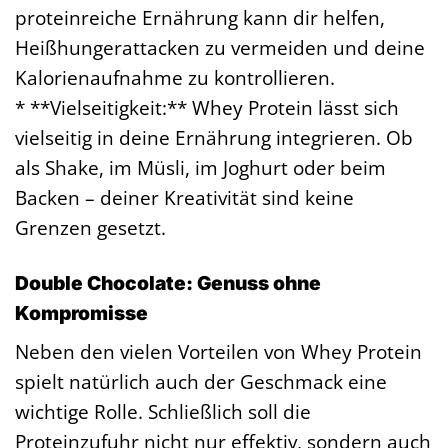
proteinreiche Ernährung kann dir helfen,
Heißhungerattacken zu vermeiden und deine
Kalorienaufnahme zu kontrollieren.
* **Vielseitigkeit:** Whey Protein lässt sich
vielseitig in deine Ernährung integrieren. Ob
als Shake, im Müsli, im Joghurt oder beim
Backen – deiner Kreativität sind keine
Grenzen gesetzt.
Double Chocolate: Genuss ohne
Kompromisse
Neben den vielen Vorteilen von Whey Protein
spielt natürlich auch der Geschmack eine
wichtige Rolle. Schließlich soll die
Proteinzufuhr nicht nur effektiv, sondern auch