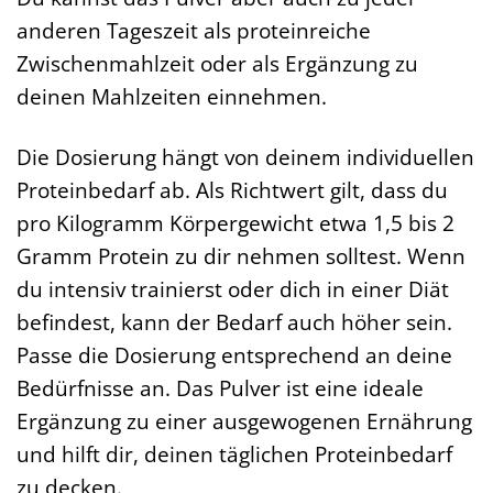
anderen Tageszeit als proteinreiche
Zwischenmahlzeit oder als Ergänzung zu
deinen Mahlzeiten einnehmen.
Die Dosierung hängt von deinem individuellen
Proteinbedarf ab. Als Richtwert gilt, dass du
pro Kilogramm Körpergewicht etwa 1,5 bis 2
Gramm Protein zu dir nehmen solltest. Wenn
du intensiv trainierst oder dich in einer Diät
befindest, kann der Bedarf auch höher sein.
Passe die Dosierung entsprechend an deine
Bedürfnisse an. Das Pulver ist eine ideale
Ergänzung zu einer ausgewogenen Ernährung
und hilft dir, deinen täglichen Proteinbedarf
zu decken.