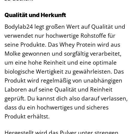
Qualität und Herkunft
Bodylab24 legt großen Wert auf Qualität und
verwendet nur hochwertige Rohstoffe für
seine Produkte. Das Whey Protein wird aus
Molke gewonnen und sorgfältig verarbeitet,
um eine hohe Reinheit und eine optimale
biologische Wertigkeit zu gewährleisten. Das
Produkt wird regelmäßig von unabhängigen
Laboren auf seine Qualität und Reinheit
geprüft. Du kannst dich also darauf verlassen,
dass du ein hochwertiges und sicheres
Produkt erhältst.
Hergestellt wird das Pulver unter strengen