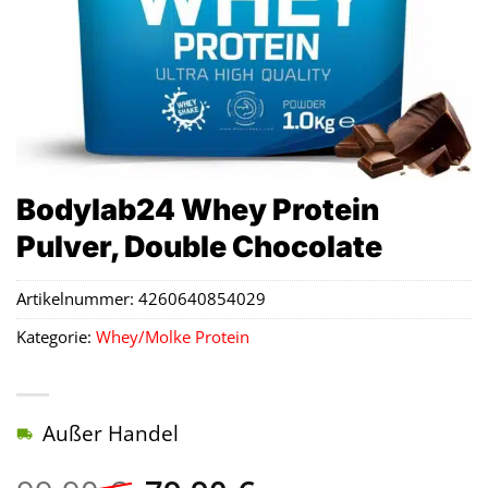
Bodylab24 Whey Protein
Pulver, Double Chocolate
Artikelnummer:
4260640854029
Kategorie:
Whey/Molke Protein
Außer Handel