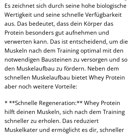
Es zeichnet sich durch seine hohe biologische
Wertigkeit und seine schnelle Verfügbarkeit
aus. Das bedeutet, dass dein Körper das
Protein besonders gut aufnehmen und
verwerten kann. Das ist entscheidend, um die
Muskeln nach dem Training optimal mit den
notwendigen Bausteinen zu versorgen und so
den Muskelaufbau zu fördern. Neben dem
schnellen Muskelaufbau bietet Whey Protein
aber noch weitere Vorteile:
* **Schnelle Regeneration:** Whey Protein
hilft deinen Muskeln, sich nach dem Training
schneller zu erholen. Das reduziert
Muskelkater und ermöglicht es dir, schneller