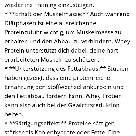
wieder ins Training einzusteigen.
* **Erhalt der Muskelmasse:** Auch während
Diätphasen ist eine ausreichende
Proteinzufuhr wichtig, um Muskelmasse zu
erhalten und den Abbau zu verhindern. Whey
Protein unterstützt dich dabei, deine hart
erarbeiteten Muskeln zu schützen.
* **Unterstützung des Fettabbaus:** Studien
haben gezeigt, dass eine proteinreiche
Ernährung den Stoffwechsel ankurbeln und
den Fettabbau fördern kann. Whey Protein
kann also auch bei der Gewichtsreduktion
helfen.
* **Sättigungseffekt:** Proteine sättigen
stärker als Kohlenhydrate oder Fette. Eine