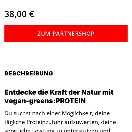
38,00
€
ZUM PARTNERSHOP
BESCHREIBUNG
Entdecke die Kraft der Natur mit
vegan-greens:PROTEIN
Du suchst nach einer Möglichkeit, deine
tägliche Proteinzufuhr aufzuwerten, deine
sportliche Leistung zu unterstützen und