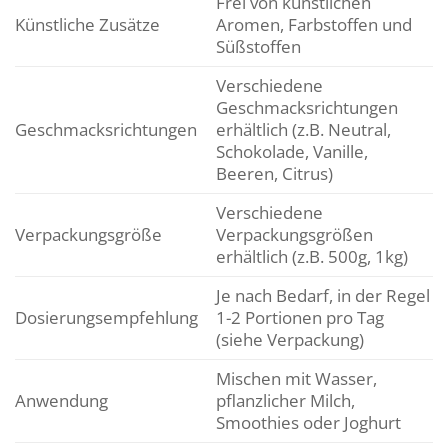
Frei von künstlichen
Künstliche Zusätze
Aromen, Farbstoffen und
Süßstoffen
Verschiedene
Geschmacksrichtungen
Geschmacksrichtungen
erhältlich (z.B. Neutral,
Schokolade, Vanille,
Beeren, Citrus)
Verschiedene
Verpackungsgröße
Verpackungsgrößen
erhältlich (z.B. 500g, 1kg)
Je nach Bedarf, in der Regel
Dosierungsempfehlung
1-2 Portionen pro Tag
(siehe Verpackung)
Mischen mit Wasser,
Anwendung
pflanzlicher Milch,
Smoothies oder Joghurt