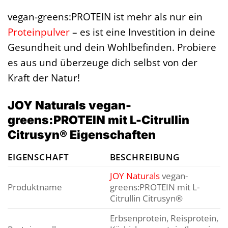
vegan-greens:PROTEIN ist mehr als nur ein
Proteinpulver
– es ist eine Investition in deine
Gesundheit und dein Wohlbefinden. Probiere
es aus und überzeuge dich selbst von der
Kraft der Natur!
JOY Naturals vegan-
greens:PROTEIN mit L-Citrullin
Citrusyn® Eigenschaften
EIGENSCHAFT
BESCHREIBUNG
JOY Naturals
vegan-
Produktname
greens:PROTEIN mit L-
Citrullin Citrusyn®
Erbsenprotein, Reisprotein,