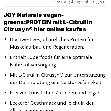
Leistungsfähigkeit steigern
JOY Naturals vegan-
greens:PROTEIN mit L-Citrullin
Citrusyn® hier online kaufen
Hochwertiges, pflanzliches Protein für
Muskelaufbau und Regeneration.
Enthält Superfoods für eine optimale
Nährstoffversorgung.
Mit L-Citrullin Citrusyn® zur Unterstützung
der Durchblutung und Leistungsfähigkeit.
Frei von künstlichen Zusätzen und vegan.
Leckerer Geschmack und leicht in den
Alltag zu integrieren.