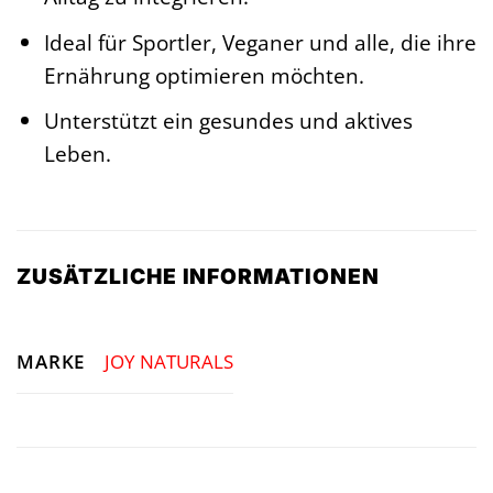
Ideal für Sportler, Veganer und alle, die ihre
Ernährung optimieren möchten.
Unterstützt ein gesundes und aktives
Leben.
ZUSÄTZLICHE INFORMATIONEN
MARKE
JOY NATURALS