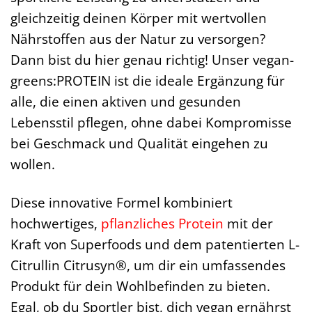
gleichzeitig deinen Körper mit wertvollen
Nährstoffen aus der Natur zu versorgen?
Dann bist du hier genau richtig! Unser vegan-
greens:PROTEIN ist die ideale Ergänzung für
alle, die einen aktiven und gesunden
Lebensstil pflegen, ohne dabei Kompromisse
bei Geschmack und Qualität eingehen zu
wollen.
Diese innovative Formel kombiniert
hochwertiges,
pflanzliches Protein
mit der
Kraft von Superfoods und dem patentierten L-
Citrullin Citrusyn®, um dir ein umfassendes
Produkt für dein Wohlbefinden zu bieten.
Egal, ob du Sportler bist, dich vegan ernährst