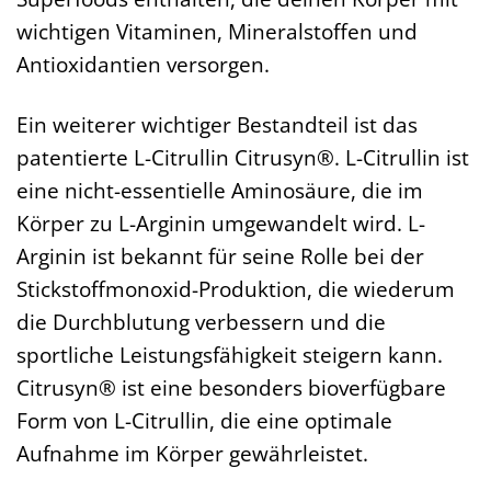
wichtigen Vitaminen, Mineralstoffen und
Antioxidantien versorgen.
Ein weiterer wichtiger Bestandteil ist das
patentierte L-Citrullin Citrusyn®. L-Citrullin ist
eine nicht-essentielle Aminosäure, die im
Körper zu L-Arginin umgewandelt wird. L-
Arginin ist bekannt für seine Rolle bei der
Stickstoffmonoxid-Produktion, die wiederum
die Durchblutung verbessern und die
sportliche Leistungsfähigkeit steigern kann.
Citrusyn® ist eine besonders bioverfügbare
Form von L-Citrullin, die eine optimale
Aufnahme im Körper gewährleistet.