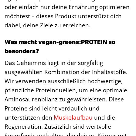
oder einfach nur deine Ernährung optimieren
möchtest – dieses Produkt unterstützt dich
dabei, deine Ziele zu erreichen.
Was macht vegan-greens:PROTEIN so
besonders?
Das Geheimnis liegt in der sorgfältig
ausgewählten Kombination der Inhaltsstoffe.
Wir verwenden ausschließlich hochwertige,
pflanzliche Proteinquellen, um eine optimale
Aminosäurenbilanz zu gewährleisten. Diese
Proteine sind leicht verdaulich und
unterstützen den
Muskelaufbau
und die
Regeneration. Zusätzlich sind wertvolle
Superfoods enthalten, die deinen Körper mit