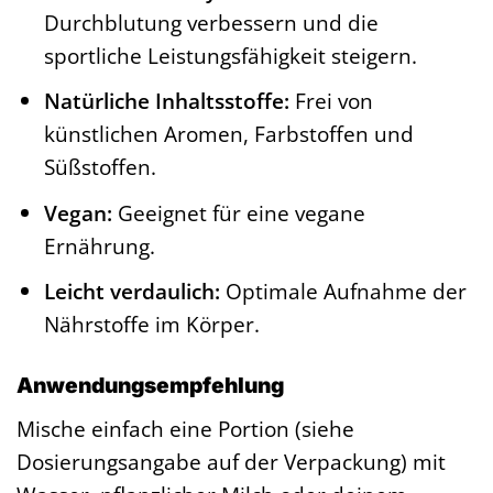
Durchblutung verbessern und die
sportliche Leistungsfähigkeit steigern.
Natürliche Inhaltsstoffe:
Frei von
künstlichen Aromen, Farbstoffen und
Süßstoffen.
Vegan:
Geeignet für eine vegane
Ernährung.
Leicht verdaulich:
Optimale Aufnahme der
Nährstoffe im Körper.
Anwendungsempfehlung
Mische einfach eine Portion (siehe
Dosierungsangabe auf der Verpackung) mit