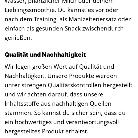
Wasser, pflanzlicher Milch oder deinem
Lieblingssmoothie. Du kannst es vor oder
nach dem Training, als Mahlzeitenersatz oder
einfach als gesunden Snack zwischendurch
genießen.
Qualität und Nachhaltigkeit
Wir legen großen Wert auf Qualität und
Nachhaltigkeit. Unsere Produkte werden
unter strengen Qualitätskontrollen hergestellt
und wir achten darauf, dass unsere
Inhaltsstoffe aus nachhaltigen Quellen
stammen. So kannst du sicher sein, dass du
ein hochwertiges und verantwortungsvoll
hergestelltes Produkt erhältst.