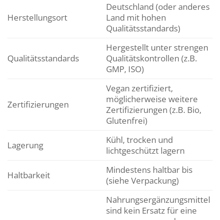
Deutschland (oder anderes
Herstellungsort
Land mit hohen
Qualitätsstandards)
Hergestellt unter strengen
Qualitätsstandards
Qualitätskontrollen (z.B.
GMP, ISO)
Vegan zertifiziert,
möglicherweise weitere
Zertifizierungen
Zertifizierungen (z.B. Bio,
Glutenfrei)
Kühl, trocken und
Lagerung
lichtgeschützt lagern
Mindestens haltbar bis
Haltbarkeit
(siehe Verpackung)
Nahrungsergänzungsmittel
sind kein Ersatz für eine