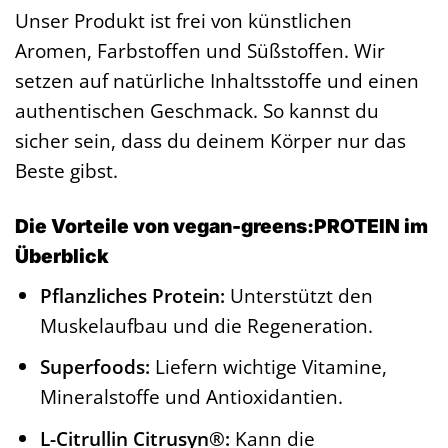
Unser Produkt ist frei von künstlichen
Aromen, Farbstoffen und Süßstoffen. Wir
setzen auf natürliche Inhaltsstoffe und einen
authentischen Geschmack. So kannst du
sicher sein, dass du deinem Körper nur das
Beste gibst.
Die Vorteile von vegan-greens:PROTEIN im
Überblick
Pflanzliches Protein:
Unterstützt den
Muskelaufbau und die Regeneration.
Superfoods:
Liefern wichtige Vitamine,
Mineralstoffe und Antioxidantien.
L-Citrullin Citrusyn®:
Kann die