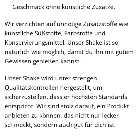
Geschmack ohne künstliche Zusätze.
Wir verzichten auf unnötige Zusatzstoffe wie
künstliche Süßstoffe, Farbstoffe und
Konservierungsmittel. Unser Shake ist so
natürlich wie möglich, damit du ihn mit gutem
Gewissen genießen kannst.
Unser Shake wird unter strengen
Qualitätskontrollen hergestellt, um
sicherzustellen, dass er höchsten Standards
entspricht. Wir sind stolz darauf, ein Produkt
anbieten zu können, das nicht nur lecker
schmeckt, sondern auch gut für dich ist.