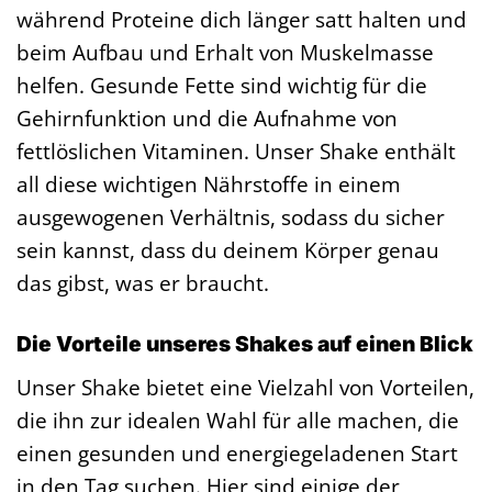
während Proteine dich länger satt halten und
beim Aufbau und Erhalt von Muskelmasse
helfen. Gesunde Fette sind wichtig für die
Gehirnfunktion und die Aufnahme von
fettlöslichen Vitaminen. Unser Shake enthält
all diese wichtigen Nährstoffe in einem
ausgewogenen Verhältnis, sodass du sicher
sein kannst, dass du deinem Körper genau
das gibst, was er braucht.
Die Vorteile unseres Shakes auf einen Blick
Unser Shake bietet eine Vielzahl von Vorteilen,
die ihn zur idealen Wahl für alle machen, die
einen gesunden und energiegeladenen Start
in den Tag suchen. Hier sind einige der