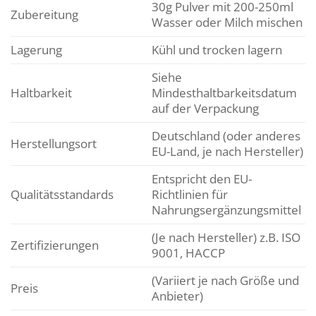
30g Pulver mit 200-250ml
Zubereitung
Wasser oder Milch mischen
Lagerung
Kühl und trocken lagern
Siehe
Haltbarkeit
Mindesthaltbarkeitsdatum
auf der Verpackung
Deutschland (oder anderes
Herstellungsort
EU-Land, je nach Hersteller)
Entspricht den EU-
Qualitätsstandards
Richtlinien für
Nahrungsergänzungsmittel
(Je nach Hersteller) z.B. ISO
Zertifizierungen
9001, HACCP
(Variiert je nach Größe und
Preis
Anbieter)