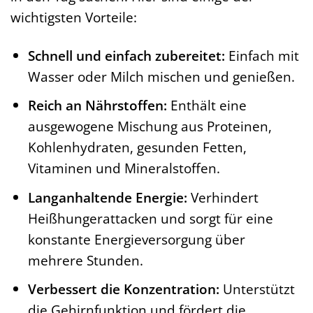
wichtigsten Vorteile:
Schnell und einfach zubereitet:
Einfach mit
Wasser oder Milch mischen und genießen.
Reich an Nährstoffen:
Enthält eine
ausgewogene Mischung aus Proteinen,
Kohlenhydraten, gesunden Fetten,
Vitaminen und Mineralstoffen.
Langanhaltende Energie:
Verhindert
Heißhungerattacken und sorgt für eine
konstante Energieversorgung über
mehrere Stunden.
Verbessert die Konzentration:
Unterstützt
die Gehirnfunktion und fördert die