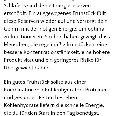
Schlafens sind deine Energiereserven
erschöpft. Ein ausgewogenes Frühstück füllt
diese Reserven wieder auf und versorgt dein
Gehirn mit der nötigen Energie, um optimal
zu funktionieren. Studien haben gezeigt, dass
Menschen, die regelmäßig frühstücken, eine
bessere Konzentrationsfähigkeit, eine höhere
Produktivität und ein geringeres Risiko für
Übergewicht haben.
Ein gutes Frühstück sollte aus einer
Kombination von Kohlenhydraten, Proteinen
und gesunden Fetten bestehen.
Kohlenhydrate liefern die schnelle Energie,
die du für den Start in den Tag benötigst,