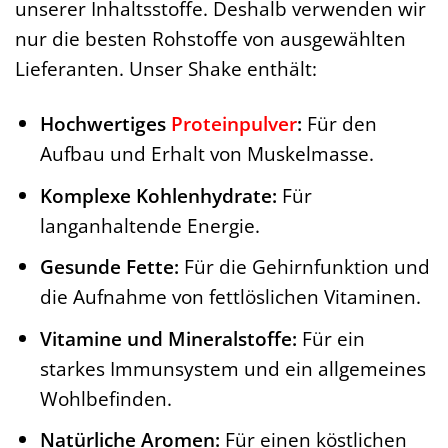
unserer Inhaltsstoffe. Deshalb verwenden wir
nur die besten Rohstoffe von ausgewählten
Lieferanten. Unser Shake enthält:
Hochwertiges
Proteinpulver
:
Für den
Aufbau und Erhalt von Muskelmasse.
Komplexe Kohlenhydrate:
Für
langanhaltende Energie.
Gesunde Fette:
Für die Gehirnfunktion und
die Aufnahme von fettlöslichen Vitaminen.
Vitamine und Mineralstoffe:
Für ein
starkes Immunsystem und ein allgemeines
Wohlbefinden.
Natürliche Aromen:
Für einen köstlichen