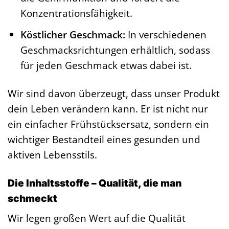
Konzentrationsfähigkeit.
Köstlicher Geschmack:
In verschiedenen
Geschmacksrichtungen erhältlich, sodass
für jeden Geschmack etwas dabei ist.
Wir sind davon überzeugt, dass unser Produkt
dein Leben verändern kann. Er ist nicht nur
ein einfacher Frühstücksersatz, sondern ein
wichtiger Bestandteil eines gesunden und
aktiven Lebensstils.
Die Inhaltsstoffe – Qualität, die man
schmeckt
Wir legen großen Wert auf die Qualität