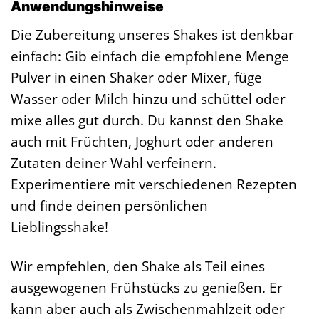
Anwendungshinweise
Die Zubereitung unseres Shakes ist denkbar
einfach: Gib einfach die empfohlene Menge
Pulver in einen Shaker oder Mixer, füge
Wasser oder Milch hinzu und schüttel oder
mixe alles gut durch. Du kannst den Shake
auch mit Früchten, Joghurt oder anderen
Zutaten deiner Wahl verfeinern.
Experimentiere mit verschiedenen Rezepten
und finde deinen persönlichen
Lieblingsshake!
Wir empfehlen, den Shake als Teil eines
ausgewogenen Frühstücks zu genießen. Er
kann aber auch als Zwischenmahlzeit oder