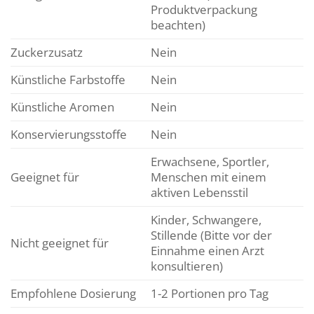
Produktverpackung
beachten)
Zuckerzusatz
Nein
Künstliche Farbstoffe
Nein
Künstliche Aromen
Nein
Konservierungsstoffe
Nein
Erwachsene, Sportler,
Geeignet für
Menschen mit einem
aktiven Lebensstil
Kinder, Schwangere,
Stillende (Bitte vor der
Nicht geeignet für
Einnahme einen Arzt
konsultieren)
Empfohlene Dosierung
1-2 Portionen pro Tag