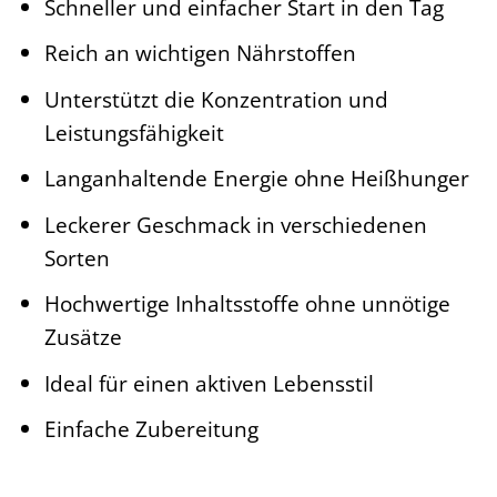
Schneller und einfacher Start in den Tag
Reich an wichtigen Nährstoffen
Unterstützt die Konzentration und
Leistungsfähigkeit
Langanhaltende Energie ohne Heißhunger
Leckerer Geschmack in verschiedenen
Sorten
Hochwertige Inhaltsstoffe ohne unnötige
Zusätze
Ideal für einen aktiven Lebensstil
Einfache Zubereitung