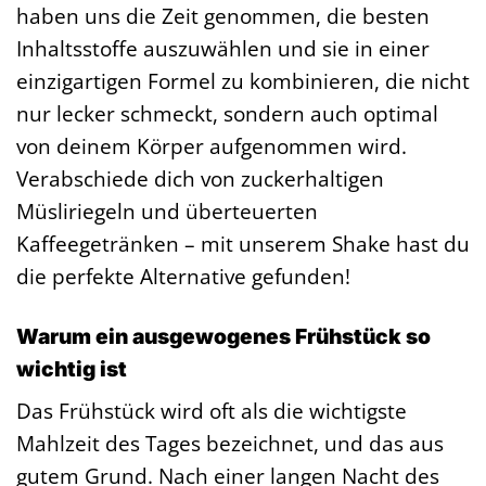
haben uns die Zeit genommen, die besten
Inhaltsstoffe auszuwählen und sie in einer
einzigartigen Formel zu kombinieren, die nicht
nur lecker schmeckt, sondern auch optimal
von deinem Körper aufgenommen wird.
Verabschiede dich von zuckerhaltigen
Müsliriegeln und überteuerten
Kaffeegetränken – mit unserem Shake hast du
die perfekte Alternative gefunden!
Warum ein ausgewogenes Frühstück so
wichtig ist
Das Frühstück wird oft als die wichtigste
Mahlzeit des Tages bezeichnet, und das aus
gutem Grund. Nach einer langen Nacht des