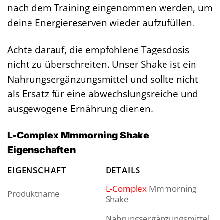
nach dem Training eingenommen werden, um
deine Energiereserven wieder aufzufüllen.
Achte darauf, die empfohlene Tagesdosis
nicht zu überschreiten. Unser Shake ist ein
Nahrungsergänzungsmittel und sollte nicht
als Ersatz für eine abwechslungsreiche und
ausgewogene Ernährung dienen.
L-Complex Mmmorning Shake
Eigenschaften
EIGENSCHAFT
DETAILS
L-Complex
Mmmorning
Produktname
Shake
Nahrungsergänzungsmittel,