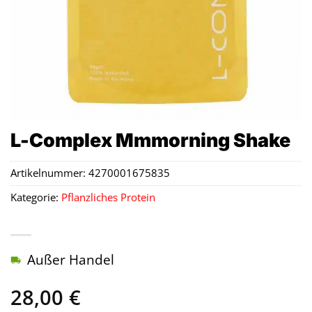
L-Complex Mmmorning Shake
Artikelnummer:
4270001675835
Kategorie:
Pflanzliches Protein
Außer Handel
28,00
€