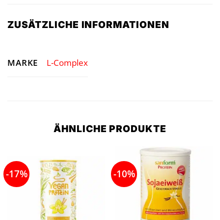
ZUSÄTZLICHE INFORMATIONEN
MARKE
L-Complex
ÄHNLICHE PRODUKTE
-17%
-10%