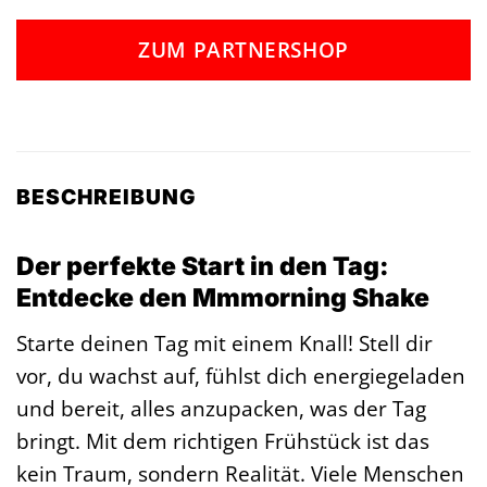
ZUM PARTNERSHOP
BESCHREIBUNG
Der perfekte Start in den Tag:
Entdecke den Mmmorning Shake
Starte deinen Tag mit einem Knall! Stell dir
vor, du wachst auf, fühlst dich energiegeladen
und bereit, alles anzupacken, was der Tag
bringt. Mit dem richtigen Frühstück ist das
kein Traum, sondern Realität. Viele Menschen