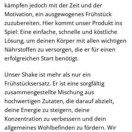
kämpfen jedoch mit der Zeit und der
Motivation, ein ausgewogenes Frühstück
zuzubereiten. Hier kommt unser Produkt ins
Spiel: Eine einfache, schnelle und köstliche
Lösung, um deinen Körper mit allen wichtigen
Nährstoffen zu versorgen, die er für einen
erfolgreichen Start benötigt.
Unser Shake ist mehr als nur ein
Frühstücksersatz. Er ist eine sorgfältig
zusammengestellte Mischung aus
hochwertigen Zutaten, die darauf abzielt,
deine Energie zu steigern, deine
Konzentration zu verbessern und dein
allgemeines Wohlbefinden zu fördern. Wir