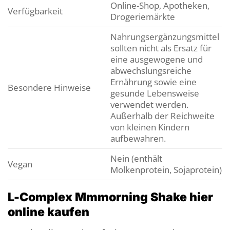
Online-Shop, Apotheken,
Verfügbarkeit
Drogeriemärkte
Nahrungsergänzungsmittel
sollten nicht als Ersatz für
eine ausgewogene und
abwechslungsreiche
Ernährung sowie eine
Besondere Hinweise
gesunde Lebensweise
verwendet werden.
Außerhalb der Reichweite
von kleinen Kindern
aufbewahren.
Nein (enthält
Vegan
Molkenprotein, Sojaprotein)
L-Complex Mmmorning Shake hier
online kaufen