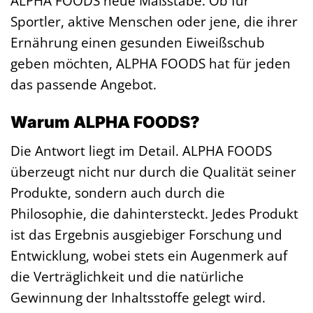
ALPHA FOODS neue Maßstäbe. Ob für
Sportler, aktive Menschen oder jene, die ihrer
Ernährung einen gesunden Eiweißschub
geben möchten, ALPHA FOODS hat für jeden
das passende Angebot.
Warum ALPHA FOODS?
Die Antwort liegt im Detail. ALPHA FOODS
überzeugt nicht nur durch die Qualität seiner
Produkte, sondern auch durch die
Philosophie, die dahintersteckt. Jedes Produkt
ist das Ergebnis ausgiebiger Forschung und
Entwicklung, wobei stets ein Augenmerk auf
die Verträglichkeit und die natürliche
Gewinnung der Inhaltsstoffe gelegt wird.