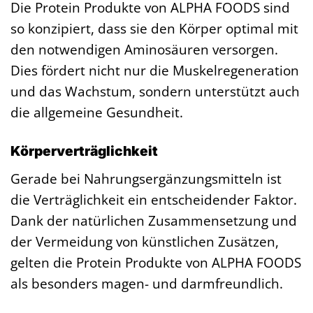
Die Protein Produkte von ALPHA FOODS sind
so konzipiert, dass sie den Körper optimal mit
den notwendigen Aminosäuren versorgen.
Dies fördert nicht nur die Muskelregeneration
und das Wachstum, sondern unterstützt auch
die allgemeine Gesundheit.
Körperverträglichkeit
Gerade bei Nahrungsergänzungsmitteln ist
die Verträglichkeit ein entscheidender Faktor.
Dank der natürlichen Zusammensetzung und
der Vermeidung von künstlichen Zusätzen,
gelten die Protein Produkte von ALPHA FOODS
als besonders magen- und darmfreundlich.