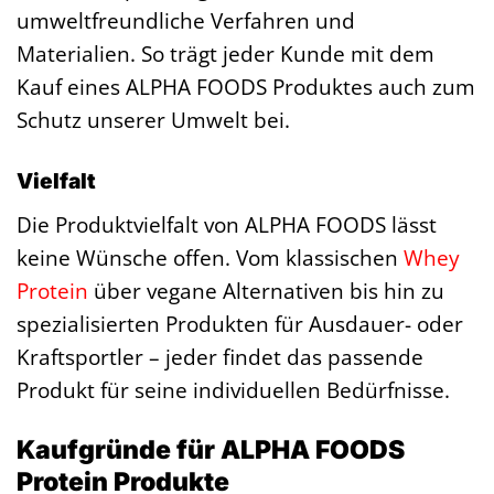
umweltfreundliche Verfahren und
Materialien. So trägt jeder Kunde mit dem
Kauf eines ALPHA FOODS Produktes auch zum
Schutz unserer Umwelt bei.
Vielfalt
Die Produktvielfalt von ALPHA FOODS lässt
keine Wünsche offen. Vom klassischen
Whey
Protein
über vegane Alternativen bis hin zu
spezialisierten Produkten für Ausdauer- oder
Kraftsportler – jeder findet das passende
Produkt für seine individuellen Bedürfnisse.
Kaufgründe für ALPHA FOODS
Protein Produkte