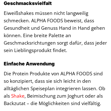
Geschmacksvielfalt
Eiweißshakes müssen nicht langweilig
schmecken. ALPHA FOODS beweist, dass
Gesundheit und Genuss Hand in Hand gehen
können. Eine breite Palette an
Geschmacksrichtungen sorgt dafür, dass jeder
sein Lieblingsprodukt findet.
Einfache Anwendung
Die Protein Produkte von ALPHA FOODS sind
so konzipiert, dass sie sich leicht in den
alltäglichen Speiseplan integrieren lassen. Ob
als
Shake
, Beimischung zum Joghurt oder als
Backzutat – die Möglichkeiten sind vielfältig.