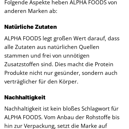
Folgende Aspekte heben ALPHA FOODS von
anderen Marken ab:
Natürliche Zutaten
ALPHA FOODS legt großen Wert darauf, dass
alle Zutaten aus natürlichen Quellen
stammen und frei von unnötigen
Zusatzstoffen sind. Dies macht die Protein
Produkte nicht nur gesünder, sondern auch
verträglicher für den Körper.
Nachhaltigkeit
Nachhaltigkeit ist kein bloßes Schlagwort für
ALPHA FOODS. Vom Anbau der Rohstoffe bis
hin zur Verpackung, setzt die Marke auf