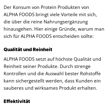
Der Konsum von Protein Produkten von
ALPHA FOODS bringt viele Vorteile mit sich,
die über die reine Nahrungsergänzung
hinausgehen. Hier einige Gründe, warum man
sich für ALPHA FOODS entscheiden sollte:
Qualität und Reinheit
ALPHA FOODS setzt auf höchste Qualität und
Reinheit seiner Produkte. Durch strenge
Kontrollen und die Auswahl bester Rohstoffe
kann sichergestellt werden, dass Kunden ein
sauberes und wirksames Produkt erhalten.
Effektivität