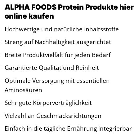
ALPHA FOODS Protein Produkte hier
online kaufen
Hochwertige und natürliche Inhaltsstoffe
Streng auf Nachhaltigkeit ausgerichtet
Breite Produktvielfalt für jeden Bedarf
Garantierte Qualität und Reinheit
Optimale Versorgung mit essentiellen
Aminosäuren
Sehr gute Körperverträglichkeit
Vielzahl an Geschmacksrichtungen
Einfach in die tägliche Ernährung integrierbar