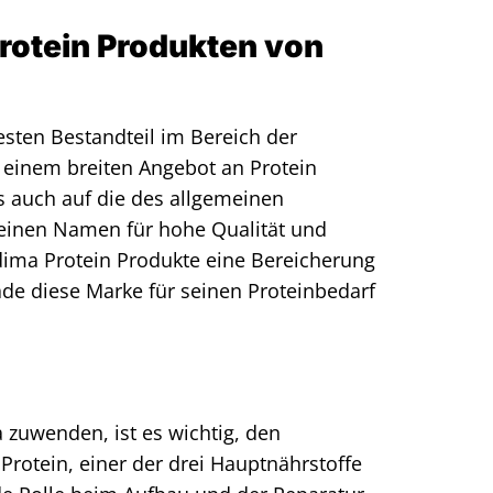
rotein Produkten von
esten Bestandteil im Bereich der
 einem breiten Angebot an Protein
s auch auf die des allgemeinen
 einen Namen für hohe Qualität und
dima Protein Produkte eine Bereicherung
de diese Marke für seinen Proteinbedarf
 zuwenden, ist es wichtig, den
Protein, einer der drei Hauptnährstoffe