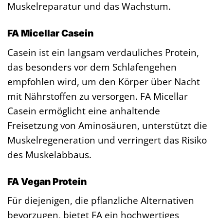
Muskelreparatur und das Wachstum.
FA Micellar Casein
Casein ist ein langsam verdauliches Protein,
das besonders vor dem Schlafengehen
empfohlen wird, um den Körper über Nacht
mit Nährstoffen zu versorgen. FA Micellar
Casein ermöglicht eine anhaltende
Freisetzung von Aminosäuren, unterstützt die
Muskelregeneration und verringert das Risiko
des Muskelabbaus.
FA Vegan Protein
Für diejenigen, die pflanzliche Alternativen
bevorzugen, bietet FA ein hochwertiges