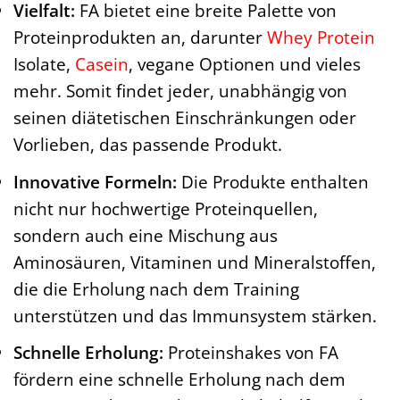
Vielfalt:
FA bietet eine breite Palette von
Proteinprodukten an, darunter
Whey Protein
Isolate,
Casein
, vegane Optionen und vieles
mehr. Somit findet jeder, unabhängig von
seinen diätetischen Einschränkungen oder
Vorlieben, das passende Produkt.
Innovative Formeln:
Die Produkte enthalten
nicht nur hochwertige Proteinquellen,
sondern auch eine Mischung aus
Aminosäuren, Vitaminen und Mineralstoffen,
die die Erholung nach dem Training
unterstützen und das Immunsystem stärken.
Schnelle Erholung:
Proteinshakes von FA
fördern eine schnelle Erholung nach dem