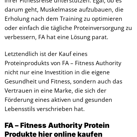
ihrer Fitnessreise unterstützen. Egal, ob es
darum geht, Muskelmasse aufzubauen, die
Erholung nach dem Training zu optimieren
oder einfach die tägliche Proteinversorgung zu
verbessern, FA hat eine Lösung parat.
Letztendlich ist der Kauf eines
Proteinprodukts von FA – Fitness Authority
nicht nur eine Investition in die eigene
Gesundheit und Fitness, sondern auch das
Vertrauen in eine Marke, die sich der
Förderung eines aktiven und gesunden
Lebensstils verschrieben hat.
FA – Fitness Authority Protein
Produkte hier online kaufen