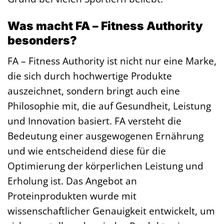
Was macht FA – Fitness Authority
besonders?
FA – Fitness Authority ist nicht nur eine Marke,
die sich durch hochwertige Produkte
auszeichnet, sondern bringt auch eine
Philosophie mit, die auf Gesundheit, Leistung
und Innovation basiert. FA versteht die
Bedeutung einer ausgewogenen Ernährung
und wie entscheidend diese für die
Optimierung der körperlichen Leistung und
Erholung ist. Das Angebot an
Proteinprodukten wurde mit
wissenschaftlicher Genauigkeit entwickelt, um