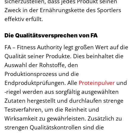
sicherzustellen, dass jedes Produkt seinen
Zweck in der Ernährungskette des Sportlers
effektiv erfüllt.
Die Qualitätsversprechen von FA
FA – Fitness Authority legt großen Wert auf die
Qualität seiner Produkte. Dies beinhaltet die
Auswahl der Rohstoffe, den
Produktionsprozess und die
Endproduktprüfungen. Alle
Proteinpulver
und
-riegel werden aus sorgfältig ausgewählten
Zutaten hergestellt und durchlaufen strenge
Testverfahren, um die Reinheit und
Wirksamkeit zu gewährleisten. Zusätzlich zu
strengen Qualitätskontrollen sind die