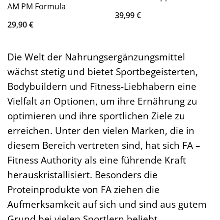
AM PM Formula
39,99
€
29,90
€
Die Welt der Nahrungsergänzungsmittel
wächst stetig und bietet Sportbegeisterten,
Bodybuildern und Fitness-Liebhabern eine
Vielfalt an Optionen, um ihre Ernährung zu
optimieren und ihre sportlichen Ziele zu
erreichen. Unter den vielen Marken, die in
diesem Bereich vertreten sind, hat sich FA –
Fitness Authority als eine führende Kraft
herauskristallisiert. Besonders die
Proteinprodukte von FA ziehen die
Aufmerksamkeit auf sich und sind aus gutem
Grund bei vielen Sportlern beliebt.