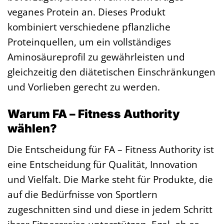
veganes Protein an. Dieses Produkt
kombiniert verschiedene pflanzliche
Proteinquellen, um ein vollständiges
Aminosäureprofil zu gewährleisten und
gleichzeitig den diätetischen Einschränkungen
und Vorlieben gerecht zu werden.
Warum FA – Fitness Authority
wählen?
Die Entscheidung für FA – Fitness Authority ist
eine Entscheidung für Qualität, Innovation
und Vielfalt. Die Marke steht für Produkte, die
auf die Bedürfnisse von Sportlern
zugeschnitten sind und diese in jedem Schritt