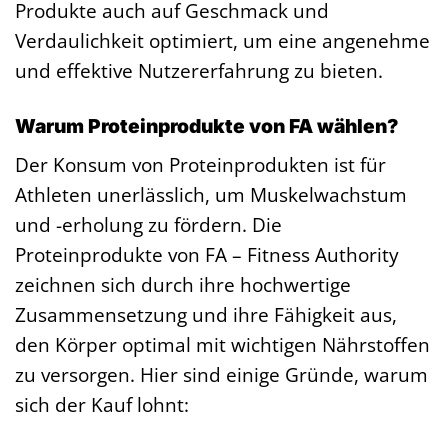
Produkte auch auf Geschmack und
Verdaulichkeit optimiert, um eine angenehme
und effektive Nutzererfahrung zu bieten.
Warum Proteinprodukte von FA wählen?
Der Konsum von Proteinprodukten ist für
Athleten unerlässlich, um Muskelwachstum
und -erholung zu fördern. Die
Proteinprodukte von FA – Fitness Authority
zeichnen sich durch ihre hochwertige
Zusammensetzung und ihre Fähigkeit aus,
den Körper optimal mit wichtigen Nährstoffen
zu versorgen. Hier sind einige Gründe, warum
sich der Kauf lohnt: