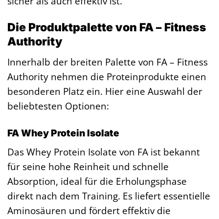
sicher als auch effektiv ist.
Die Produktpalette von FA – Fitness
Authority
Innerhalb der breiten Palette von FA – Fitness
Authority nehmen die Proteinprodukte einen
besonderen Platz ein. Hier eine Auswahl der
beliebtesten Optionen:
FA Whey Protein Isolate
Das Whey Protein Isolate von FA ist bekannt
für seine hohe Reinheit und schnelle
Absorption, ideal für die Erholungsphase
direkt nach dem Training. Es liefert essentielle
Aminosäuren und fördert effektiv die