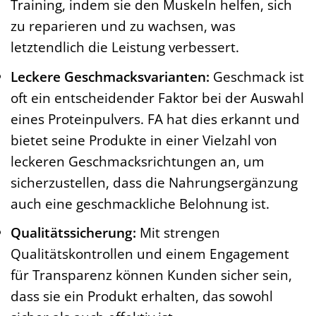
Training, indem sie den Muskeln helfen, sich
zu reparieren und zu wachsen, was
letztendlich die Leistung verbessert.
Leckere Geschmacksvarianten:
Geschmack ist
oft ein entscheidender Faktor bei der Auswahl
eines Proteinpulvers. FA hat dies erkannt und
bietet seine Produkte in einer Vielzahl von
leckeren Geschmacksrichtungen an, um
sicherzustellen, dass die Nahrungsergänzung
auch eine geschmackliche Belohnung ist.
Qualitätssicherung:
Mit strengen
Qualitätskontrollen und einem Engagement
für Transparenz können Kunden sicher sein,
dass sie ein Produkt erhalten, das sowohl