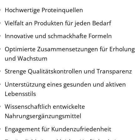
Hochwertige Proteinquellen
Vielfalt an Produkten für jeden Bedarf
Innovative und schmackhafte Formeln
Optimierte Zusammensetzungen für Erholung
und Wachstum
Strenge Qualitätskontrollen und Transparenz
Unterstützung eines gesunden und aktiven
Lebensstils
Wissenschaftlich entwickelte
Nahrungsergänzungsmittel
Engagement für Kundenzufriedenheit