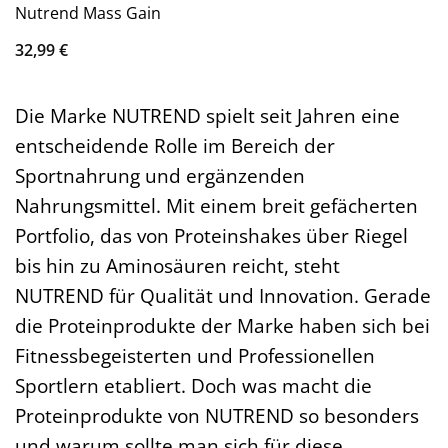
Nutrend Mass Gain
32,99
€
Die Marke NUTREND spielt seit Jahren eine
entscheidende Rolle im Bereich der
Sportnahrung und ergänzenden
Nahrungsmittel. Mit einem breit gefächerten
Portfolio, das von Proteinshakes über Riegel
bis hin zu Aminosäuren reicht, steht
NUTREND für Qualität und Innovation. Gerade
die Proteinprodukte der Marke haben sich bei
Fitnessbegeisterten und Professionellen
Sportlern etabliert. Doch was macht die
Proteinprodukte von NUTREND so besonders
und warum sollte man sich für diese