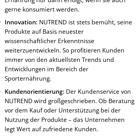
gerne konsumiert werden.
Innovation:
NUTREND ist stets bemüht, seine
Produkte auf Basis neuester
wissenschaftlicher Erkenntnisse
weiterzuentwickeln. So profitieren Kunden
immer von den aktuellsten Trends und
Entwicklungen im Bereich der
Sporternährung.
Kundenorientierung:
Der Kundenservice von
NUTREND wird großgeschrieben. Ob Beratung
vor dem Kauf oder Unterstützung bei der
Nutzung der Produkte – das Unternehmen
legt Wert auf zufriedene Kunden.