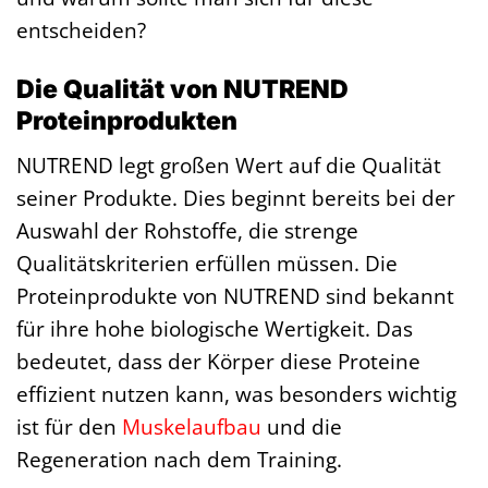
entscheiden?
Die Qualität von NUTREND
Proteinprodukten
NUTREND legt großen Wert auf die Qualität
seiner Produkte. Dies beginnt bereits bei der
Auswahl der Rohstoffe, die strenge
Qualitätskriterien erfüllen müssen. Die
Proteinprodukte von NUTREND sind bekannt
für ihre hohe biologische Wertigkeit. Das
bedeutet, dass der Körper diese Proteine
effizient nutzen kann, was besonders wichtig
ist für den
Muskelaufbau
und die
Regeneration nach dem Training.