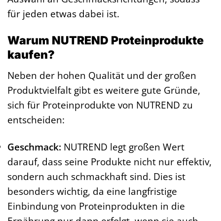
für jeden etwas dabei ist.
Warum NUTREND Proteinprodukte
kaufen?
Neben der hohen Qualität und der großen
Produktvielfalt gibt es weitere gute Gründe,
sich für Proteinprodukte von NUTREND zu
entscheiden:
Geschmack:
NUTREND legt großen Wert
darauf, dass seine Produkte nicht nur effektiv,
sondern auch schmackhaft sind. Dies ist
besonders wichtig, da eine langfristige
Einbindung von Proteinprodukten in die
Ernährung nur dann erfolgt, wenn sie auch