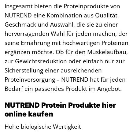
Insgesamt bieten die Proteinprodukte von
NUTREND eine Kombination aus Qualität,
Geschmack und Auswahl, die sie zu einer
hervorragenden Wahl für jeden machen, der
seine Ernährung mit hochwertigen Proteinen
ergänzen möchte. Ob für den Muskelaufbau,
zur Gewichtsreduktion oder einfach nur zur
Sicherstellung einer ausreichenden
Proteinversorgung – NUTREND hat für jeden
Bedarf ein passendes Produkt im Angebot.
NUTREND Protein Produkte hier
online kaufen
Hohe biologische Wertigkeit