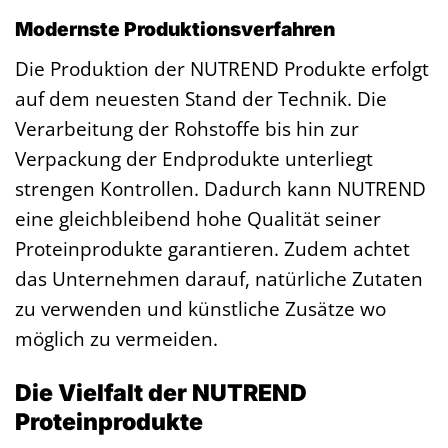
Modernste Produktionsverfahren
Die Produktion der NUTREND Produkte erfolgt
auf dem neuesten Stand der Technik. Die
Verarbeitung der Rohstoffe bis hin zur
Verpackung der Endprodukte unterliegt
strengen Kontrollen. Dadurch kann NUTREND
eine gleichbleibend hohe Qualität seiner
Proteinprodukte garantieren. Zudem achtet
das Unternehmen darauf, natürliche Zutaten
zu verwenden und künstliche Zusätze wo
möglich zu vermeiden.
Die Vielfalt der NUTREND
Proteinprodukte