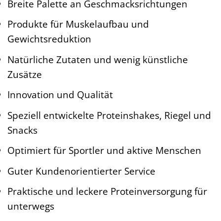
Breite Palette an Geschmacksrichtungen
Produkte für Muskelaufbau und
Gewichtsreduktion
Natürliche Zutaten und wenig künstliche
Zusätze
Innovation und Qualität
Speziell entwickelte Proteinshakes, Riegel und
Snacks
Optimiert für Sportler und aktive Menschen
Guter Kundenorientierter Service
Praktische und leckere Proteinversorgung für
unterwegs