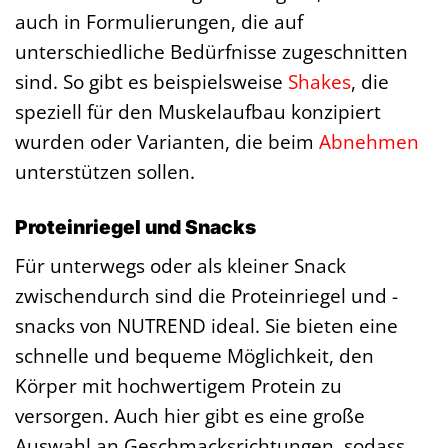
auch in Formulierungen, die auf
unterschiedliche Bedürfnisse zugeschnitten
sind. So gibt es beispielsweise
Shakes
, die
speziell für den Muskelaufbau konzipiert
wurden oder Varianten, die beim
Abnehmen
unterstützen sollen.
Proteinriegel und Snacks
Für unterwegs oder als kleiner Snack
zwischendurch sind die Proteinriegel und -
snacks von NUTREND ideal. Sie bieten eine
schnelle und bequeme Möglichkeit, den
Körper mit hochwertigem Protein zu
versorgen. Auch hier gibt es eine große
Auswahl an Geschmacksrichtungen, sodass