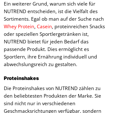
Ein weiterer Grund, warum sich viele für
NUTREND entscheiden, ist die Vielfalt des
Sortiments. Egal ob man auf der Suche nach
Whey Protein
,
Casein
, proteinreichen Snacks
oder speziellen Sportlergetränken ist,
NUTREND bietet für jeden Bedarf das
passende Produkt. Dies ermöglicht es
Sportlern, ihre Ernährung individuell und
abwechslungsreich zu gestalten.
Proteinshakes
Die Proteinshakes von NUTREND zählen zu
den beliebtesten Produkten der Marke. Sie
sind nicht nur in verschiedenen
Geschmacksrichtungen verfügbar, sondern