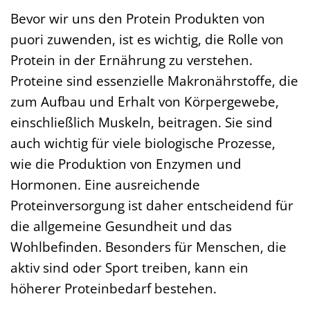
Bevor wir uns den Protein Produkten von
puori zuwenden, ist es wichtig, die Rolle von
Protein in der Ernährung zu verstehen.
Proteine sind essenzielle Makronährstoffe, die
zum Aufbau und Erhalt von Körpergewebe,
einschließlich Muskeln, beitragen. Sie sind
auch wichtig für viele biologische Prozesse,
wie die Produktion von Enzymen und
Hormonen. Eine ausreichende
Proteinversorgung ist daher entscheidend für
die allgemeine Gesundheit und das
Wohlbefinden. Besonders für Menschen, die
aktiv sind oder Sport treiben, kann ein
höherer Proteinbedarf bestehen.