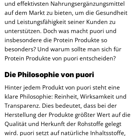
und effektivsten Nahrungsergänzungsmittel
auf dem Markt zu bieten, um die Gesundheit
und Leistungsfähigkeit seiner Kunden zu
unterstützen. Doch was macht puori und
insbesondere die Protein Produkte so
besonders? Und warum sollte man sich für
Protein Produkte von puori entscheiden?
Die Philosophie von puori
Hinter jedem Produkt von puori steht eine
klare Philosophie: Reinheit, Wirksamkeit und
Transparenz. Dies bedeutet, dass bei der
Herstellung der Produkte größter Wert auf die
Qualität und Herkunft der Rohstoffe gelegt
wird. puori setzt auf natürliche Inhaltsstoffe,