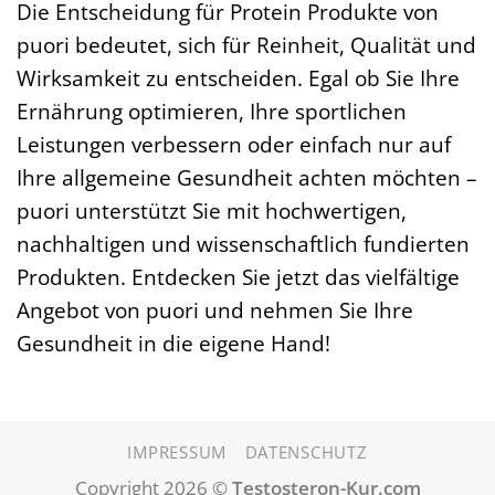
Die Entscheidung für Protein Produkte von
puori bedeutet, sich für Reinheit, Qualität und
Wirksamkeit zu entscheiden. Egal ob Sie Ihre
Ernährung optimieren, Ihre sportlichen
Leistungen verbessern oder einfach nur auf
Ihre allgemeine Gesundheit achten möchten –
puori unterstützt Sie mit hochwertigen,
nachhaltigen und wissenschaftlich fundierten
Produkten. Entdecken Sie jetzt das vielfältige
Angebot von puori und nehmen Sie Ihre
Gesundheit in die eigene Hand!
IMPRESSUM
DATENSCHUTZ
Copyright 2026 ©
Testosteron-Kur.com