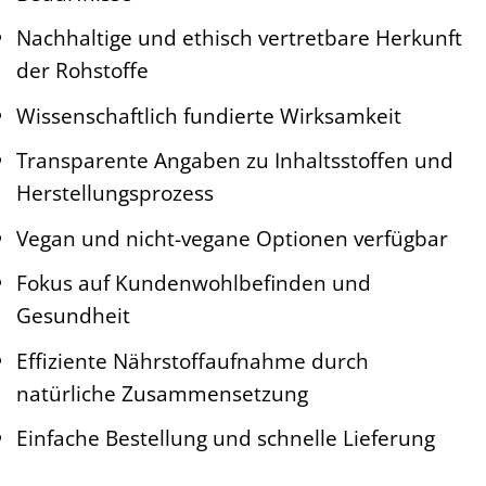
Nachhaltige und ethisch vertretbare Herkunft
der Rohstoffe
Wissenschaftlich fundierte Wirksamkeit
Transparente Angaben zu Inhaltsstoffen und
Herstellungsprozess
Vegan und nicht-vegane Optionen verfügbar
Fokus auf Kundenwohlbefinden und
Gesundheit
Effiziente Nährstoffaufnahme durch
natürliche Zusammensetzung
Einfache Bestellung und schnelle Lieferung