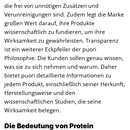
die frei von unnötigen Zusätzen und
Verunreinigungen sind. Zudem legt die Marke
großen Wert darauf, ihre Produkte
wissenschaftlich zu fundieren, um ihre
Wirksamkeit zu gewährleisten. Transparenz
ist ein weiterer Eckpfeiler der puori
Philosophie. Die Kunden sollen genau wissen,
was sie zu sich nehmen und warum. Daher
bietet puori detaillierte Informationen zu
jedem Produkt, einschließlich seiner Herkunft,
Herstellungsweise und den
wissenschaftlichen Studien, die seine
Wirksamkeit belegen.
Die Bedeutung von Protein