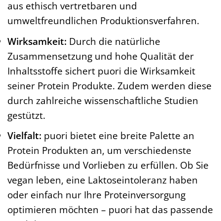
aus ethisch vertretbaren und
umweltfreundlichen Produktionsverfahren.
Wirksamkeit:
Durch die natürliche
Zusammensetzung und hohe Qualität der
Inhaltsstoffe sichert puori die Wirksamkeit
seiner Protein Produkte. Zudem werden diese
durch zahlreiche wissenschaftliche Studien
gestützt.
Vielfalt:
puori bietet eine breite Palette an
Protein Produkten an, um verschiedenste
Bedürfnisse und Vorlieben zu erfüllen. Ob Sie
vegan leben, eine Laktoseintoleranz haben
oder einfach nur Ihre Proteinversorgung
optimieren möchten – puori hat das passende