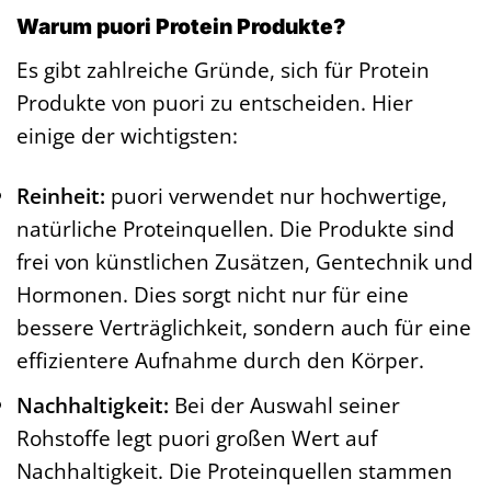
Warum puori Protein Produkte?
Es gibt zahlreiche Gründe, sich für Protein
Produkte von puori zu entscheiden. Hier
einige der wichtigsten:
Reinheit:
puori verwendet nur hochwertige,
natürliche Proteinquellen. Die Produkte sind
frei von künstlichen Zusätzen, Gentechnik und
Hormonen. Dies sorgt nicht nur für eine
bessere Verträglichkeit, sondern auch für eine
effizientere Aufnahme durch den Körper.
Nachhaltigkeit:
Bei der Auswahl seiner
Rohstoffe legt puori großen Wert auf
Nachhaltigkeit. Die Proteinquellen stammen