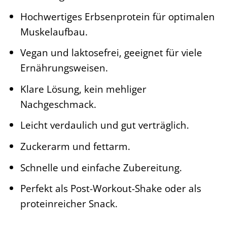
Hochwertiges Erbsenprotein für optimalen
Muskelaufbau.
Vegan und laktosefrei, geeignet für viele
Ernährungsweisen.
Klare Lösung, kein mehliger
Nachgeschmack.
Leicht verdaulich und gut verträglich.
Zuckerarm und fettarm.
Schnelle und einfache Zubereitung.
Perfekt als Post-Workout-Shake oder als
proteinreicher Snack.