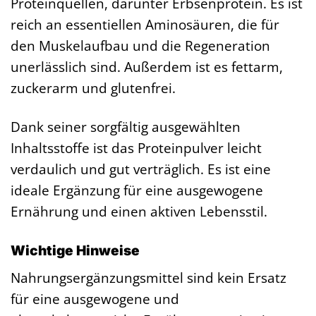
Proteinquellen, darunter Erbsenprotein. Es ist
reich an essentiellen Aminosäuren, die für
den Muskelaufbau und die Regeneration
unerlässlich sind. Außerdem ist es fettarm,
zuckerarm und glutenfrei.
Dank seiner sorgfältig ausgewählten
Inhaltsstoffe ist das Proteinpulver leicht
verdaulich und gut verträglich. Es ist eine
ideale Ergänzung für eine ausgewogene
Ernährung und einen aktiven Lebensstil.
Wichtige Hinweise
Nahrungsergänzungsmittel sind kein Ersatz
für eine ausgewogene und