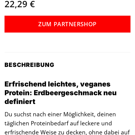
22,29
€
ZUM PARTNERSHOP
BESCHREIBUNG
Erfrischend leichtes, veganes
Protein: Erdbeergeschmack neu
definiert
Du suchst nach einer Möglichkeit, deinen
täglichen Proteinbedarf auf leckere und
erfrischende Weise zu decken, ohne dabei auf