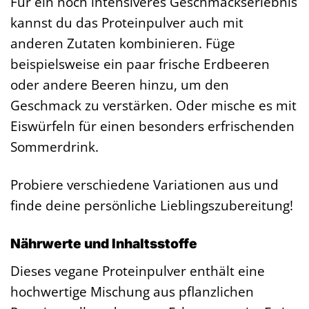
Für ein noch intensiveres Geschmackserlebnis
kannst du das Proteinpulver auch mit
anderen Zutaten kombinieren. Füge
beispielsweise ein paar frische Erdbeeren
oder andere Beeren hinzu, um den
Geschmack zu verstärken. Oder mische es mit
Eiswürfeln für einen besonders erfrischenden
Sommerdrink.
Probiere verschiedene Variationen aus und
finde deine persönliche Lieblingszubereitung!
Nährwerte und Inhaltsstoffe
Dieses vegane Proteinpulver enthält eine
hochwertige Mischung aus pflanzlichen