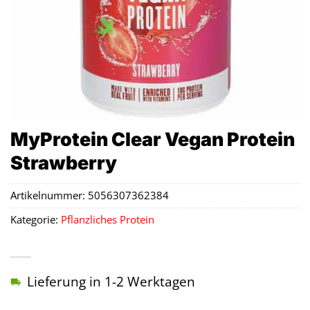
MyProtein Clear Vegan Protein
Strawberry
Artikelnummer:
5056307362384
Kategorie:
Pflanzliches Protein
Lieferung in 1-2 Werktagen