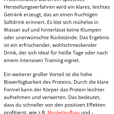
Herstellungsverfahren wird ein klares, leichtes
Getränk erzeugt, das an einen fruchtigen
Softdrink erinnert. Es löst sich mühelos in
Wasser auf und hinterlässt keine Klumpen
oder unerwünschte Rückstände. Das Ergebnis
ist ein erfrischender, wohlschmeckender
Drink, der sich ideal für heiße Tage oder nach
einem intensiven Training eignet.
Ein weiterer großer Vorteil ist die hohe
Bioverfügbarkeit des Proteins. Durch die klare
Formel kann der Körper das Protein leichter
aufnehmen und verwerten. Das bedeutet,
dass du schneller von den positiven Effekten
profitierst, wie z.B.
Muskelaufbau
und -