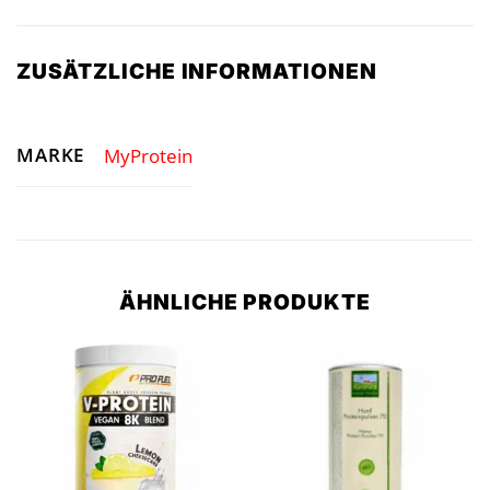
ZUSÄTZLICHE INFORMATIONEN
MARKE
MyProtein
ÄHNLICHE PRODUKTE