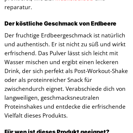
reparatur.
Der köstliche Geschmack von Erdbeere
Der fruchtige Erdbeergeschmack ist natürlich
und authentisch. Er ist nicht zu süß und wirkt
erfrischend. Das Pulver lässt sich leicht mit
Wasser mischen und ergibt einen leckeren
Drink, der sich perfekt als Post-Workout-Shake
oder als proteinreicher Snack für
zwischendurch eignet. Verabschiede dich von
langweiligen, geschmacksneutralen
Proteinshakes und entdecke die erfrischende
Vielfalt dieses Produkts.
Für wen ist dieses Produkt geeignet?