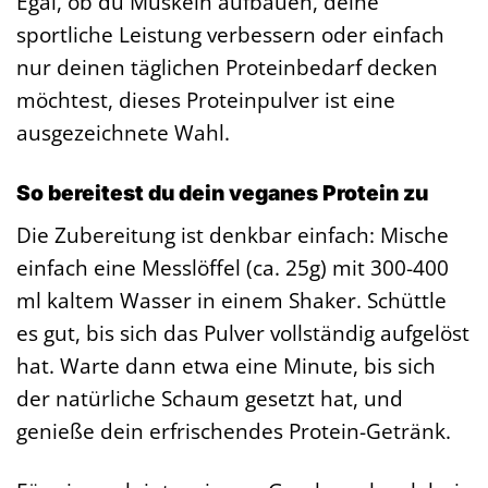
Egal, ob du Muskeln aufbauen, deine
sportliche Leistung verbessern oder einfach
nur deinen täglichen Proteinbedarf decken
möchtest, dieses Proteinpulver ist eine
ausgezeichnete Wahl.
So bereitest du dein veganes Protein zu
Die Zubereitung ist denkbar einfach: Mische
einfach eine Messlöffel (ca. 25g) mit 300-400
ml kaltem Wasser in einem Shaker. Schüttle
es gut, bis sich das Pulver vollständig aufgelöst
hat. Warte dann etwa eine Minute, bis sich
der natürliche Schaum gesetzt hat, und
genieße dein erfrischendes Protein-Getränk.