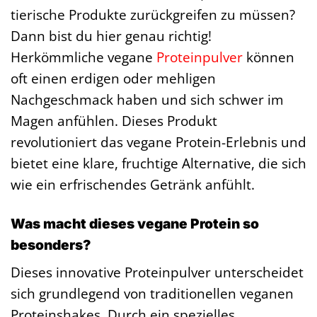
tierische Produkte zurückgreifen zu müssen?
Dann bist du hier genau richtig!
Herkömmliche vegane
Proteinpulver
können
oft einen erdigen oder mehligen
Nachgeschmack haben und sich schwer im
Magen anfühlen. Dieses Produkt
revolutioniert das vegane Protein-Erlebnis und
bietet eine klare, fruchtige Alternative, die sich
wie ein erfrischendes Getränk anfühlt.
Was macht dieses vegane Protein so
besonders?
Dieses innovative Proteinpulver unterscheidet
sich grundlegend von traditionellen veganen
Proteinshakes. Durch ein spezielles