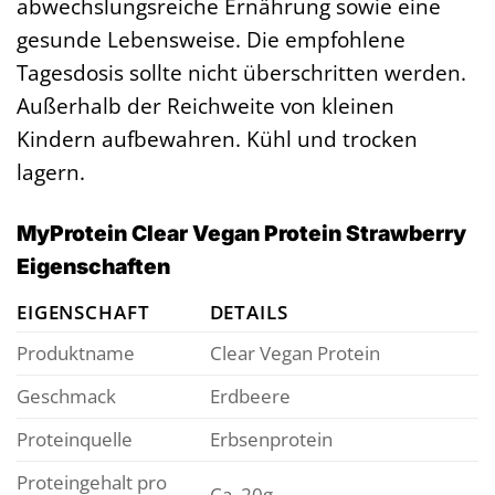
abwechslungsreiche Ernährung sowie eine
gesunde Lebensweise. Die empfohlene
Tagesdosis sollte nicht überschritten werden.
Außerhalb der Reichweite von kleinen
Kindern aufbewahren. Kühl und trocken
lagern.
MyProtein Clear Vegan Protein Strawberry
Eigenschaften
EIGENSCHAFT
DETAILS
Produktname
Clear Vegan Protein
Geschmack
Erdbeere
Proteinquelle
Erbsenprotein
Proteingehalt pro
Ca. 20g