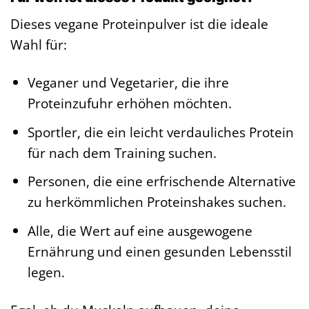
Dieses vegane Proteinpulver ist die ideale
Wahl für:
Veganer und Vegetarier, die ihre
Proteinzufuhr erhöhen möchten.
Sportler, die ein leicht verdauliches Protein
für nach dem Training suchen.
Personen, die eine erfrischende Alternative
zu herkömmlichen Proteinshakes suchen.
Alle, die Wert auf eine ausgewogene
Ernährung und einen gesunden Lebensstil
legen.