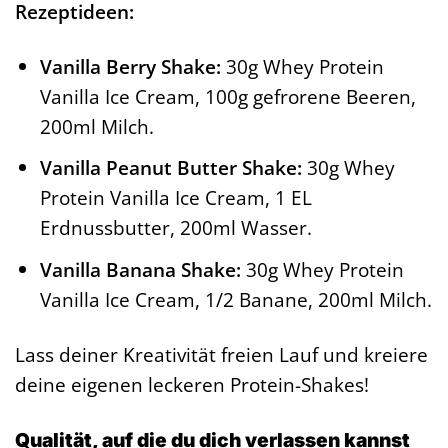
Rezeptideen:
Vanilla Berry Shake:
30g Whey Protein
Vanilla Ice Cream, 100g gefrorene Beeren,
200ml Milch.
Vanilla Peanut Butter Shake:
30g Whey
Protein Vanilla Ice Cream, 1 EL
Erdnussbutter, 200ml Wasser.
Vanilla Banana Shake:
30g Whey Protein
Vanilla Ice Cream, 1/2 Banane, 200ml Milch.
Lass deiner Kreativität freien Lauf und kreiere
deine eigenen leckeren Protein-Shakes!
Qualität, auf die du dich verlassen kannst