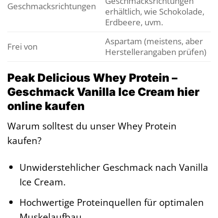
Geschmacksrichtungen
Geschmacksrichtungen
erhältlich, wie Schokolade,
Erdbeere, uvm.
Aspartam (meistens, aber
Frei von
Herstellerangaben prüfen)
Peak Delicious Whey Protein –
Geschmack Vanilla Ice Cream hier
online kaufen
Warum solltest du unser Whey Protein
kaufen?
Unwiderstehlicher Geschmack nach Vanilla
Ice Cream.
Hochwertige Proteinquellen für optimalen
Muskelaufbau.