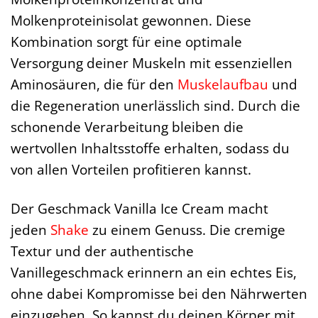
Molkenproteinisolat gewonnen. Diese
Kombination sorgt für eine optimale
Versorgung deiner Muskeln mit essenziellen
Aminosäuren, die für den
Muskelaufbau
und
die Regeneration unerlässlich sind. Durch die
schonende Verarbeitung bleiben die
wertvollen Inhaltsstoffe erhalten, sodass du
von allen Vorteilen profitieren kannst.
Der Geschmack Vanilla Ice Cream macht
jeden
Shake
zu einem Genuss. Die cremige
Textur und der authentische
Vanillegeschmack erinnern an ein echtes Eis,
ohne dabei Kompromisse bei den Nährwerten
einzugehen. So kannst du deinen Körper mit