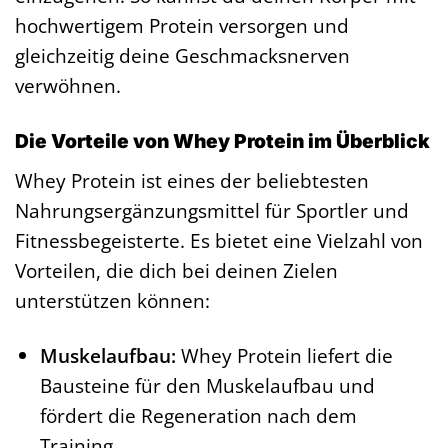
hochwertigem Protein versorgen und
gleichzeitig deine Geschmacksnerven
verwöhnen.
Die Vorteile von Whey Protein im Überblick
Whey Protein ist eines der beliebtesten
Nahrungsergänzungsmittel für Sportler und
Fitnessbegeisterte. Es bietet eine Vielzahl von
Vorteilen, die dich bei deinen Zielen
unterstützen können:
Muskelaufbau:
Whey Protein liefert die
Bausteine für den Muskelaufbau und
fördert die Regeneration nach dem
Training.