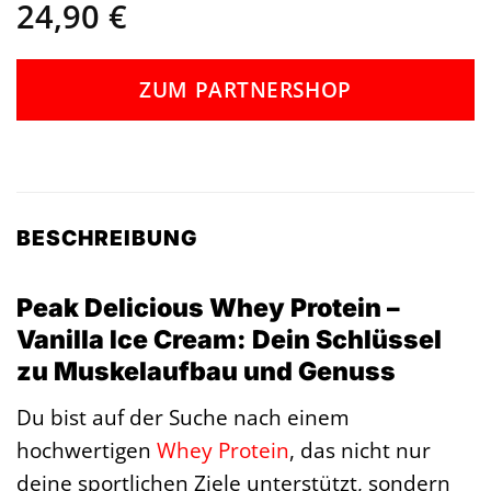
24,90
€
ZUM PARTNERSHOP
BESCHREIBUNG
Peak Delicious Whey Protein –
Vanilla Ice Cream: Dein Schlüssel
zu Muskelaufbau und Genuss
Du bist auf der Suche nach einem
hochwertigen
Whey Protein
, das nicht nur
deine sportlichen Ziele unterstützt, sondern