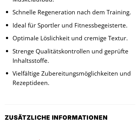
Schnelle Regeneration nach dem Training.
Ideal für Sportler und Fitnessbegeisterte.
Optimale Löslichkeit und cremige Textur.
Strenge Qualitätskontrollen und geprüfte
Inhaltsstoffe.
Vielfältige Zubereitungsmöglichkeiten und
Rezeptideen.
ZUSÄTZLICHE INFORMATIONEN