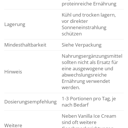
proteinreiche Ernährung
Kühl und trocken lagern,
vor direkter
Lagerung
Sonneneinstrahlung
schützen
Mindesthaltbarkeit
Siehe Verpackung
Nahrungsergänzungsmittel
sollten nicht als Ersatz für
eine ausgewogene und
Hinweis
abwechslungsreiche
Ernährung verwendet
werden.
1-3 Portionen pro Tag, je
Dosierungsempfehlung
nach Bedarf
Neben Vanilla Ice Cream
sind oft weitere
Weitere