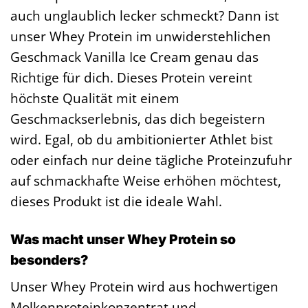
auch unglaublich lecker schmeckt? Dann ist
unser Whey Protein im unwiderstehlichen
Geschmack Vanilla Ice Cream genau das
Richtige für dich. Dieses Protein vereint
höchste Qualität mit einem
Geschmackserlebnis, das dich begeistern
wird. Egal, ob du ambitionierter Athlet bist
oder einfach nur deine tägliche Proteinzufuhr
auf schmackhafte Weise erhöhen möchtest,
dieses Produkt ist die ideale Wahl.
Was macht unser Whey Protein so
besonders?
Unser Whey Protein wird aus hochwertigen
Molkenproteinkonzentrat und