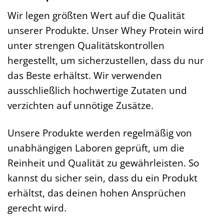
Wir legen größten Wert auf die Qualität
unserer Produkte. Unser Whey Protein wird
unter strengen Qualitätskontrollen
hergestellt, um sicherzustellen, dass du nur
das Beste erhältst. Wir verwenden
ausschließlich hochwertige Zutaten und
verzichten auf unnötige Zusätze.
Unsere Produkte werden regelmäßig von
unabhängigen Laboren geprüft, um die
Reinheit und Qualität zu gewährleisten. So
kannst du sicher sein, dass du ein Produkt
erhältst, das deinen hohen Ansprüchen
gerecht wird.