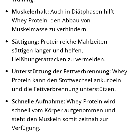
Muskelerhalt:
Auch in Diätphasen hilft
Whey Protein, den Abbau von
Muskelmasse zu verhindern.
Sättigung:
Proteinreiche Mahlzeiten
sättigen länger und helfen,
Heißhungerattacken zu vermeiden.
Unterstützung der Fettverbrennung:
Whey
Protein kann den Stoffwechsel ankurbeln
und die Fettverbrennung unterstützen.
Schnelle Aufnahme:
Whey Protein wird
schnell vom Körper aufgenommen und
steht den Muskeln somit zeitnah zur
Verfügung.