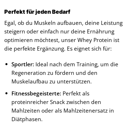
Perfekt für jeden Bedarf
Egal, ob du Muskeln aufbauen, deine Leistung
steigern oder einfach nur deine Ernährung
optimieren möchtest, unser Whey Protein ist
die perfekte Ergänzung. Es eignet sich für:
Sportler:
Ideal nach dem Training, um die
Regeneration zu fördern und den
Muskelaufbau zu unterstützen.
Fitnessbegeisterte:
Perfekt als
proteinreicher Snack zwischen den
Mahlzeiten oder als Mahlzeitenersatz in
Diätphasen.