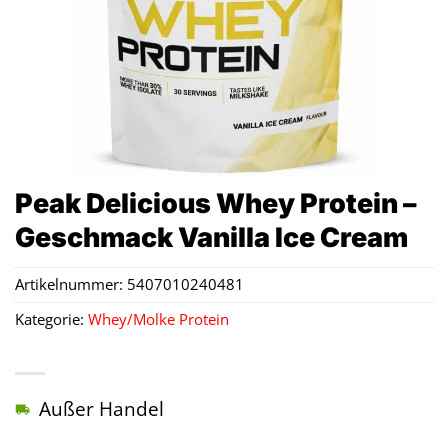
Peak Delicious Whey Protein –
Geschmack Vanilla Ice Cream
Artikelnummer:
5407010240481
Kategorie:
Whey/Molke Protein
Außer Handel