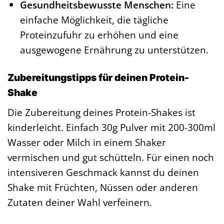
Gesundheitsbewusste Menschen:
Eine
einfache Möglichkeit, die tägliche
Proteinzufuhr zu erhöhen und eine
ausgewogene Ernährung zu unterstützen.
Zubereitungstipps für deinen Protein-
Shake
Die Zubereitung deines Protein-Shakes ist
kinderleicht. Einfach 30g Pulver mit 200-300ml
Wasser oder Milch in einem Shaker
vermischen und gut schütteln. Für einen noch
intensiveren Geschmack kannst du deinen
Shake mit Früchten, Nüssen oder anderen
Zutaten deiner Wahl verfeinern.