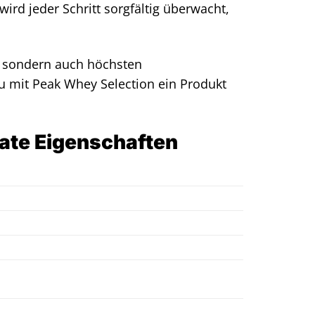
wird jeder Schritt sorgfältig überwacht,
t, sondern auch höchsten
du mit Peak Whey Selection ein Produkt
ate Eigenschaften