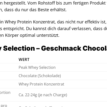
n hergestellt. Vom Rohstoff bis zum fertigen Produkt 
n, dass du nur das Beste erhältst.
ein Whey Protein Konzentrat, das nicht nur effektiv is
s entspricht. Du kannst dich darauf verlassen, dass 
en Körper optimal unterstützt.
 Selection – Geschmack Chocol
WERT
Peak Whey Selection
Chocolate (Schokolade)
Whey Protein Konzentrat
ortion
Ca. 22-24g (je nach Charge)
 pro