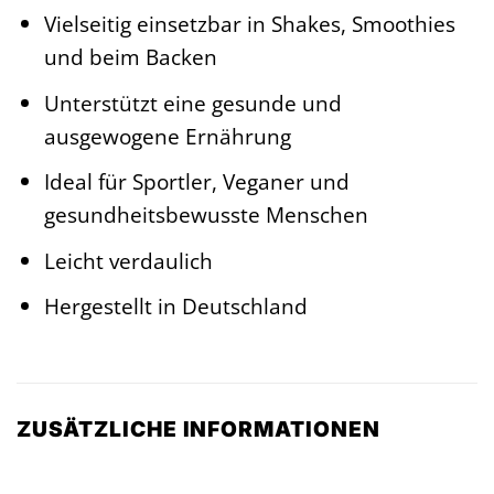
Vielseitig einsetzbar in Shakes, Smoothies
und beim Backen
Unterstützt eine gesunde und
ausgewogene Ernährung
Ideal für Sportler, Veganer und
gesundheitsbewusste Menschen
Leicht verdaulich
Hergestellt in Deutschland
ZUSÄTZLICHE INFORMATIONEN