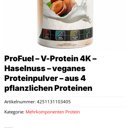
ProFuel – V-Protein 4K –
Haselnuss – veganes
Proteinpulver – aus 4
pflanzlichen Proteinen
Artikelnummer:
4251131103405
Kategorie:
Mehrkomponenten Protein