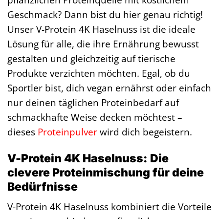
Geschmack? Dann bist du hier genau richtig!
Unser V-Protein 4K Haselnuss ist die ideale
Lösung für alle, die ihre Ernährung bewusst
gestalten und gleichzeitig auf tierische
Produkte verzichten möchten. Egal, ob du
Sportler bist, dich vegan ernährst oder einfach
nur deinen täglichen Proteinbedarf auf
schmackhafte Weise decken möchtest –
dieses
Proteinpulver
wird dich begeistern.
V-Protein 4K Haselnuss: Die
clevere Proteinmischung für deine
Bedürfnisse
V-Protein 4K Haselnuss kombiniert die Vorteile