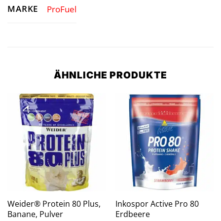
MARKE
ProFuel
ÄHNLICHE PRODUKTE
Weider® Protein 80 Plus,
Inkospor Active Pro 80
Banane, Pulver
Erdbeere