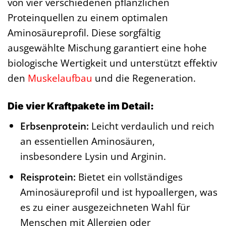
von vier verschiedenen pflanzlichen
Proteinquellen zu einem optimalen
Aminosäureprofil. Diese sorgfältig
ausgewählte Mischung garantiert eine hohe
biologische Wertigkeit und unterstützt effektiv
den
Muskelaufbau
und die Regeneration.
Die vier Kraftpakete im Detail:
Erbsenprotein:
Leicht verdaulich und reich
an essentiellen Aminosäuren,
insbesondere Lysin und Arginin.
Reisprotein:
Bietet ein vollständiges
Aminosäureprofil und ist hypoallergen, was
es zu einer ausgezeichneten Wahl für
Menschen mit Allergien oder