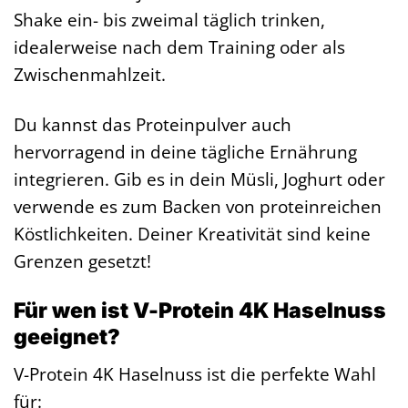
Shake ein- bis zweimal täglich trinken,
idealerweise nach dem Training oder als
Zwischenmahlzeit.
Du kannst das Proteinpulver auch
hervorragend in deine tägliche Ernährung
integrieren. Gib es in dein Müsli, Joghurt oder
verwende es zum Backen von proteinreichen
Köstlichkeiten. Deiner Kreativität sind keine
Grenzen gesetzt!
Für wen ist V-Protein 4K Haselnuss
geeignet?
V-Protein 4K Haselnuss ist die perfekte Wahl
für: