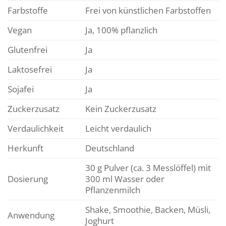
Farbstoffe
Frei von künstlichen Farbstoffen
Vegan
Ja, 100% pflanzlich
Glutenfrei
Ja
Laktosefrei
Ja
Sojafei
Ja
Zuckerzusatz
Kein Zuckerzusatz
Verdaulichkeit
Leicht verdaulich
Herkunft
Deutschland
30 g Pulver (ca. 3 Messlöffel) mit
Dosierung
300 ml Wasser oder
Pflanzenmilch
Shake, Smoothie, Backen, Müsli,
Anwendung
Joghurt