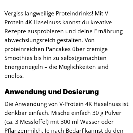
Vergiss langweilige Proteindrinks! Mit V-
Protein 4K Haselnuss kannst du kreative
Rezepte ausprobieren und deine Ernährung
abwechslungsreich gestalten. Von
proteinreichen Pancakes über cremige
Smoothies bis hin zu selbstgemachten
Energieriegeln – die Möglichkeiten sind
endlos.
Anwendung und Dosierung
Die Anwendung von V-Protein 4K Haselnuss ist
denkbar einfach. Mische einfach 30 g Pulver
(ca. 3 Messlöffel) mit 300 ml Wasser oder
Pflanzenmilch. Je nach Bedarf kannst du den