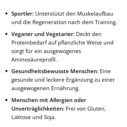
Sportler:
Unterstützt den Muskelaufbau
und die Regeneration nach dem Training.
Veganer und Vegetarier:
Deckt den
Proteinbedarf auf pflanzliche Weise und
sorgt für ein ausgewogenes
Aminosäureprofil.
Gesundheitsbewusste Menschen:
Eine
gesunde und leckere Ergänzung zu einer
ausgewogenen Ernährung.
Menschen mit Allergien oder
Unverträglichkeiten:
Frei von Gluten,
Laktose und Soja.