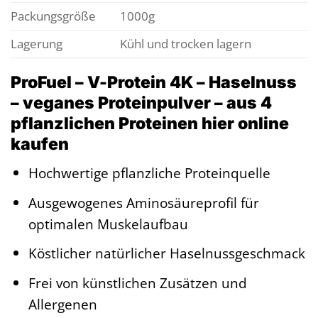
Packungsgröße
1000g
Lagerung
Kühl und trocken lagern
ProFuel – V-Protein 4K – Haselnuss
– veganes Proteinpulver – aus 4
pflanzlichen Proteinen hier online
kaufen
Hochwertige pflanzliche Proteinquelle
Ausgewogenes Aminosäureprofil für
optimalen Muskelaufbau
Köstlicher natürlicher Haselnussgeschmack
Frei von künstlichen Zusätzen und
Allergenen