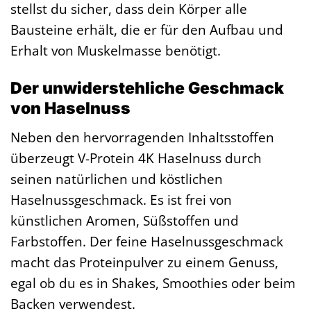
stellst du sicher, dass dein Körper alle
Bausteine erhält, die er für den Aufbau und
Erhalt von Muskelmasse benötigt.
Der unwiderstehliche Geschmack
von Haselnuss
Neben den hervorragenden Inhaltsstoffen
überzeugt V-Protein 4K Haselnuss durch
seinen natürlichen und köstlichen
Haselnussgeschmack. Es ist frei von
künstlichen Aromen, Süßstoffen und
Farbstoffen. Der feine Haselnussgeschmack
macht das Proteinpulver zu einem Genuss,
egal ob du es in Shakes, Smoothies oder beim
Backen verwendest.