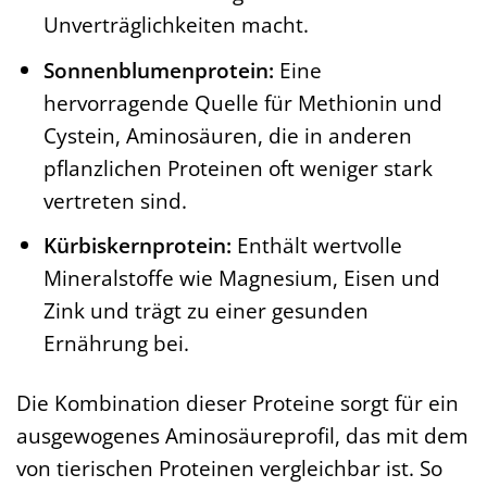
Unverträglichkeiten macht.
Sonnenblumenprotein:
Eine
hervorragende Quelle für Methionin und
Cystein, Aminosäuren, die in anderen
pflanzlichen Proteinen oft weniger stark
vertreten sind.
Kürbiskernprotein:
Enthält wertvolle
Mineralstoffe wie Magnesium, Eisen und
Zink und trägt zu einer gesunden
Ernährung bei.
Die Kombination dieser Proteine sorgt für ein
ausgewogenes Aminosäureprofil, das mit dem
von tierischen Proteinen vergleichbar ist. So