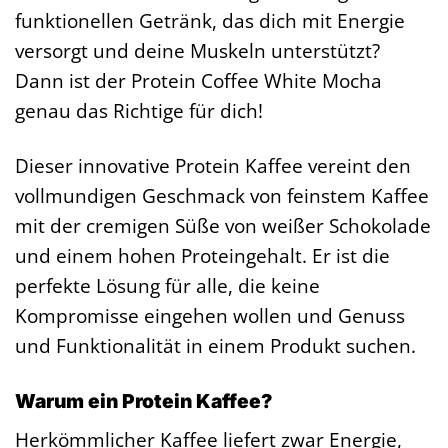
funktionellen Getränk, das dich mit Energie
versorgt und deine Muskeln unterstützt?
Dann ist der Protein Coffee White Mocha
genau das Richtige für dich!
Dieser innovative Protein Kaffee vereint den
vollmundigen Geschmack von feinstem Kaffee
mit der cremigen Süße von weißer Schokolade
und einem hohen Proteingehalt. Er ist die
perfekte Lösung für alle, die keine
Kompromisse eingehen wollen und Genuss
und Funktionalität in einem Produkt suchen.
Warum ein Protein Kaffee?
Herkömmlicher Kaffee liefert zwar Energie,