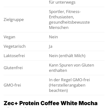
für unterwegs
Sportler, Fitness-
Enthusiasten,
Zielgruppe
gesundheitsbewusste
Menschen
Vegan
Nein
Vegetarisch
Ja
Laktosefrei
Nein (enthält Milch)
Kann Spuren von Gluten
Glutenfrei
enthalten
In der Regel GMO-frei
GMO-frei
(Herstellerangaben
beachten)
Zec+ Protein Coffee White Mocha