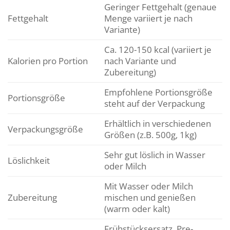
Geringer Fettgehalt (genaue
Fettgehalt
Menge variiert je nach
Variante)
Ca. 120-150 kcal (variiert je
Kalorien pro Portion
nach Variante und
Zubereitung)
Empfohlene Portionsgröße
Portionsgröße
steht auf der Verpackung
Erhältlich in verschiedenen
Verpackungsgröße
Größen (z.B. 500g, 1kg)
Sehr gut löslich in Wasser
Löslichkeit
oder Milch
Mit Wasser oder Milch
Zubereitung
mischen und genießen
(warm oder kalt)
Frühstücksersatz, Pre-