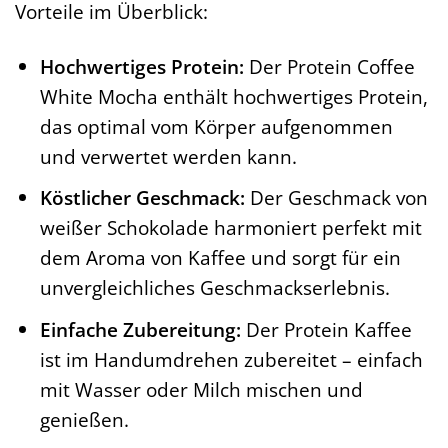
Vorteile im Überblick:
Hochwertiges Protein:
Der Protein Coffee
White Mocha enthält hochwertiges Protein,
das optimal vom Körper aufgenommen
und verwertet werden kann.
Köstlicher Geschmack:
Der Geschmack von
weißer Schokolade harmoniert perfekt mit
dem Aroma von Kaffee und sorgt für ein
unvergleichliches Geschmackserlebnis.
Einfache Zubereitung:
Der Protein Kaffee
ist im Handumdrehen zubereitet – einfach
mit Wasser oder Milch mischen und
genießen.