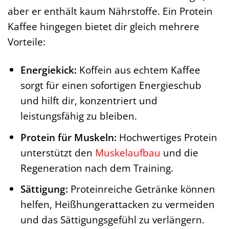
aber er enthält kaum Nährstoffe. Ein Protein
Kaffee hingegen bietet dir gleich mehrere
Vorteile:
Energiekick:
Koffein aus echtem Kaffee
sorgt für einen sofortigen Energieschub
und hilft dir, konzentriert und
leistungsfähig zu bleiben.
Protein für Muskeln:
Hochwertiges Protein
unterstützt den
Muskelaufbau
und die
Regeneration nach dem Training.
Sättigung:
Proteinreiche Getränke können
helfen, Heißhungerattacken zu vermeiden
und das Sättigungsgefühl zu verlängern.