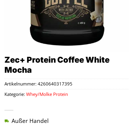
Zec+ Protein Coffee White
Mocha
Artikelnummer:
4260640317395
Kategorie:
Whey/Molke Protein
Außer Handel