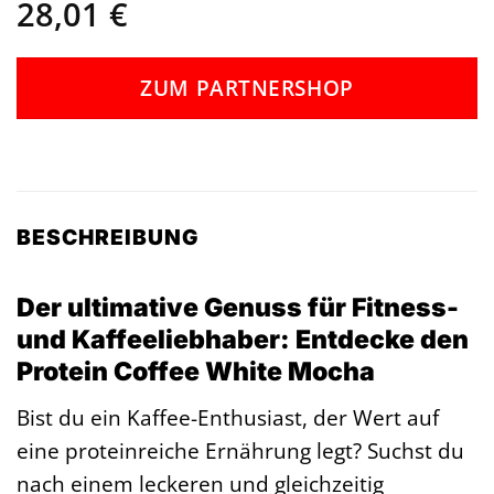
28,01
€
ZUM PARTNERSHOP
BESCHREIBUNG
Der ultimative Genuss für Fitness-
und Kaffeeliebhaber: Entdecke den
Protein Coffee White Mocha
Bist du ein Kaffee-Enthusiast, der Wert auf
eine proteinreiche Ernährung legt? Suchst du
nach einem leckeren und gleichzeitig