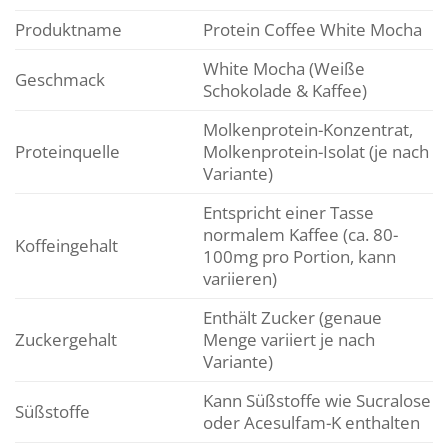
Produktname
Protein Coffee White Mocha
White Mocha (Weiße
Geschmack
Schokolade & Kaffee)
Molkenprotein-Konzentrat,
Proteinquelle
Molkenprotein-Isolat (je nach
Variante)
Entspricht einer Tasse
normalem Kaffee (ca. 80-
Koffeingehalt
100mg pro Portion, kann
variieren)
Enthält Zucker (genaue
Zuckergehalt
Menge variiert je nach
Variante)
Kann Süßstoffe wie Sucralose
Süßstoffe
oder Acesulfam-K enthalten