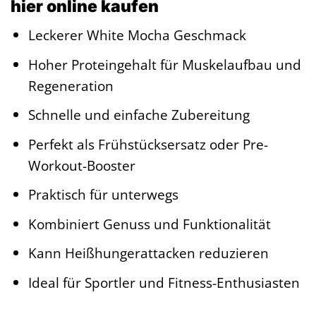
hier online kaufen
Leckerer White Mocha Geschmack
Hoher Proteingehalt für Muskelaufbau und
Regeneration
Schnelle und einfache Zubereitung
Perfekt als Frühstücksersatz oder Pre-
Workout-Booster
Praktisch für unterwegs
Kombiniert Genuss und Funktionalität
Kann Heißhungerattacken reduzieren
Ideal für Sportler und Fitness-Enthusiasten