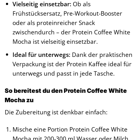
Vielseitig einsetzbar:
Ob als
Frühstücksersatz, Pre-Workout-Booster
oder als proteinreicher Snack
zwischendurch – der Protein Coffee White
Mocha ist vielseitig einsetzbar.
Ideal für unterwegs:
Dank der praktischen
Verpackung ist der Protein Kaffee ideal für
unterwegs und passt in jede Tasche.
So bereitest du den Protein Coffee White
Mocha zu
Die Zubereitung ist denkbar einfach:
Mische eine Portion Protein Coffee White
Mocha mit 200-300 ml Wasser oder Milch