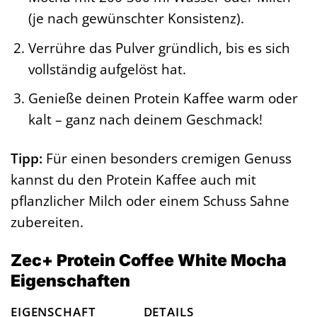
(je nach gewünschter Konsistenz).
Verrühre das Pulver gründlich, bis es sich
vollständig aufgelöst hat.
Genieße deinen Protein Kaffee warm oder
kalt – ganz nach deinem Geschmack!
Tipp:
Für einen besonders cremigen Genuss
kannst du den Protein Kaffee auch mit
pflanzlicher Milch oder einem Schuss Sahne
zubereiten.
Zec+ Protein Coffee White Mocha
Eigenschaften
EIGENSCHAFT
DETAILS