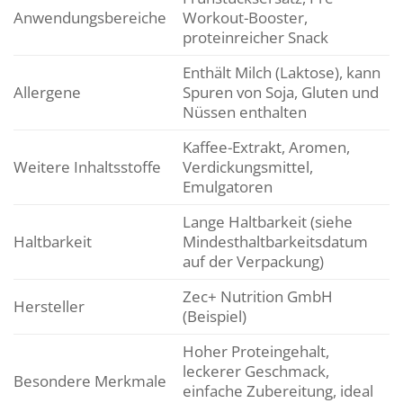
Anwendungsbereiche
Workout-Booster,
proteinreicher Snack
Enthält Milch (Laktose), kann
Allergene
Spuren von Soja, Gluten und
Nüssen enthalten
Kaffee-Extrakt, Aromen,
Weitere Inhaltsstoffe
Verdickungsmittel,
Emulgatoren
Lange Haltbarkeit (siehe
Haltbarkeit
Mindesthaltbarkeitsdatum
auf der Verpackung)
Zec+ Nutrition GmbH
Hersteller
(Beispiel)
Hoher Proteingehalt,
leckerer Geschmack,
Besondere Merkmale
einfache Zubereitung, ideal