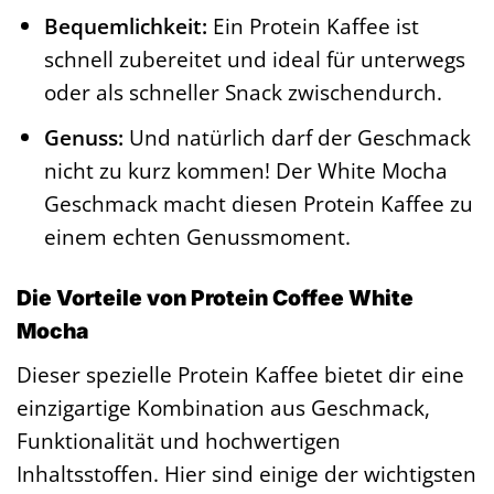
Bequemlichkeit:
Ein Protein Kaffee ist
schnell zubereitet und ideal für unterwegs
oder als schneller Snack zwischendurch.
Genuss:
Und natürlich darf der Geschmack
nicht zu kurz kommen! Der White Mocha
Geschmack macht diesen Protein Kaffee zu
einem echten Genussmoment.
Die Vorteile von Protein Coffee White
Mocha
Dieser spezielle Protein Kaffee bietet dir eine
einzigartige Kombination aus Geschmack,
Funktionalität und hochwertigen
Inhaltsstoffen. Hier sind einige der wichtigsten