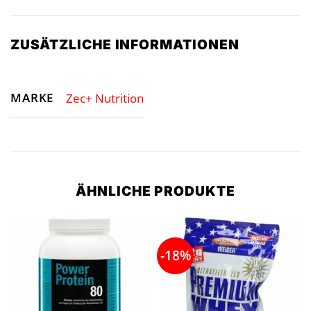
ZUSÄTZLICHE INFORMATIONEN
MARKE
Zec+ Nutrition
ÄHNLICHE PRODUKTE
-18%