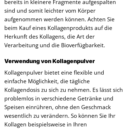
bereits in kleinere Fragmente aufgespalten
sind und somit leichter vom Körper
aufgenommen werden können. Achten Sie
beim Kauf eines Kollagenprodukts auf die
Herkunft des Kollagens, die Art der
Verarbeitung und die Bioverfügbarkeit.
Verwendung von Kollagenpulver
Kollagenpulver bietet eine flexible und
einfache Möglichkeit, die tägliche
Kollagendosis zu sich zu nehmen. Es lässt sich
problemlos in verschiedene Getränke und
Speisen einrühren, ohne den Geschmack
wesentlich zu verändern. So können Sie Ihr
Kollagen beispielsweise in Ihren