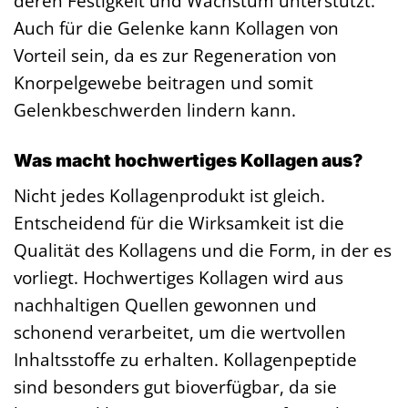
deren Festigkeit und Wachstum unterstützt.
Auch für die Gelenke kann Kollagen von
Vorteil sein, da es zur Regeneration von
Knorpelgewebe beitragen und somit
Gelenkbeschwerden lindern kann.
Was macht hochwertiges Kollagen aus?
Nicht jedes Kollagenprodukt ist gleich.
Entscheidend für die Wirksamkeit ist die
Qualität des Kollagens und die Form, in der es
vorliegt. Hochwertiges Kollagen wird aus
nachhaltigen Quellen gewonnen und
schonend verarbeitet, um die wertvollen
Inhaltsstoffe zu erhalten. Kollagenpeptide
sind besonders gut bioverfügbar, da sie