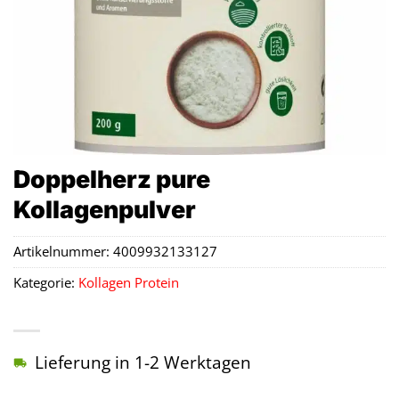
Doppelherz pure
Kollagenpulver
Artikelnummer:
4009932133127
Kategorie:
Kollagen Protein
Lieferung in 1-2 Werktagen