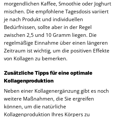
morgendlichen Kaffee, Smoothie oder Joghurt
mischen. Die empfohlene Tagesdosis variiert
je nach Produkt und individuellen
Bedürfnissen, sollte aber in der Regel
zwischen 2,5 und 10 Gramm liegen. Die
regelmäßige Einnahme über einen längeren
Zeitraum ist wichtig, um die positiven Effekte
von Kollagen zu bemerken.
Zusätzliche Tipps für eine optimale
Kollagenproduktion
Neben einer Kollagenergänzung gibt es noch
weitere Maßnahmen, die Sie ergreifen
können, um die natürliche
Kollagenproduktion Ihres Körpers zu