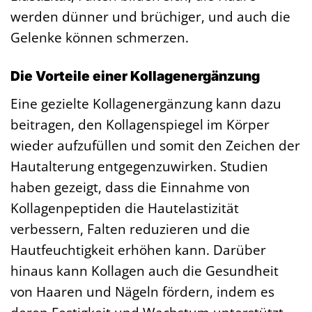
werden dünner und brüchiger, und auch die
Gelenke können schmerzen.
Die Vorteile einer Kollagenergänzung
Eine gezielte Kollagenergänzung kann dazu
beitragen, den Kollagenspiegel im Körper
wieder aufzufüllen und somit den Zeichen der
Hautalterung entgegenzuwirken. Studien
haben gezeigt, dass die Einnahme von
Kollagenpeptiden die Hautelastizität
verbessern, Falten reduzieren und die
Hautfeuchtigkeit erhöhen kann. Darüber
hinaus kann Kollagen auch die Gesundheit
von Haaren und Nägeln fördern, indem es