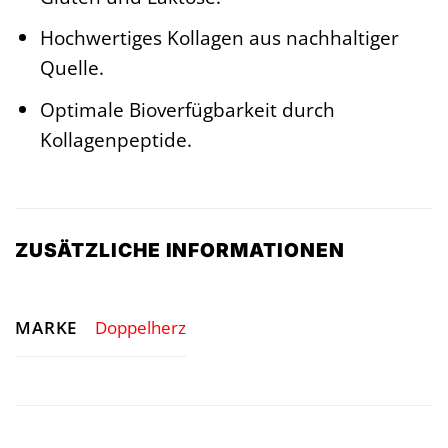
Hochwertiges Kollagen aus nachhaltiger
Quelle.
Optimale Bioverfügbarkeit durch
Kollagenpeptide.
ZUSÄTZLICHE INFORMATIONEN
MARKE
Doppelherz