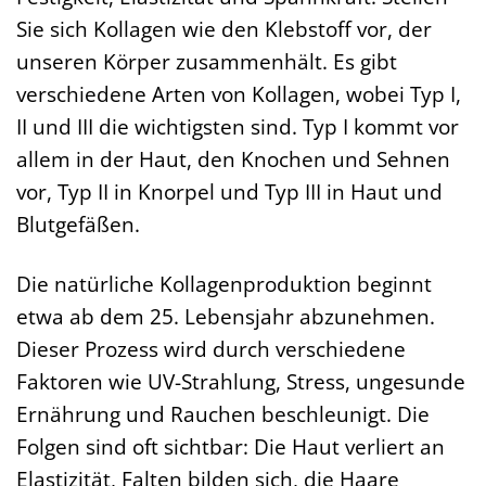
Sie sich Kollagen wie den Klebstoff vor, der
unseren Körper zusammenhält. Es gibt
verschiedene Arten von Kollagen, wobei Typ I,
II und III die wichtigsten sind. Typ I kommt vor
allem in der Haut, den Knochen und Sehnen
vor, Typ II in Knorpel und Typ III in Haut und
Blutgefäßen.
Die natürliche Kollagenproduktion beginnt
etwa ab dem 25. Lebensjahr abzunehmen.
Dieser Prozess wird durch verschiedene
Faktoren wie UV-Strahlung, Stress, ungesunde
Ernährung und Rauchen beschleunigt. Die
Folgen sind oft sichtbar: Die Haut verliert an
Elastizität, Falten bilden sich, die Haare