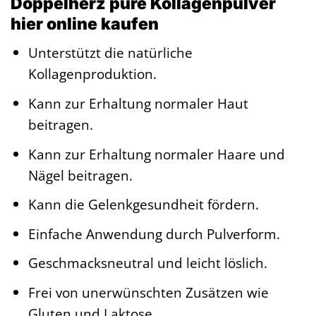
Doppelherz pure Kollagenpulver
hier online kaufen
Unterstützt die natürliche
Kollagenproduktion.
Kann zur Erhaltung normaler Haut
beitragen.
Kann zur Erhaltung normaler Haare und
Nägel beitragen.
Kann die Gelenkgesundheit fördern.
Einfache Anwendung durch Pulverform.
Geschmacksneutral und leicht löslich.
Frei von unerwünschten Zusätzen wie
Gluten und Laktose.