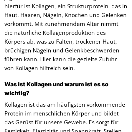
hierfür ist Kollagen, ein Strukturprotein, das in
Haut, Haaren, Nägeln, Knochen und Gelenken
vorkommt. Mit zunehmendem Alter nimmt
die natürliche Kollagenproduktion des
Körpers ab, was zu Falten, trockener Haut,
brüchigen Nägeln und Gelenkbeschwerden
führen kann. Hier kann die gezielte Zufuhr
von Kollagen hilfreich sein.
Was ist Kollagen und warum ist es so
wichtig?
Kollagen ist das am häufigsten vorkommende
Protein im menschlichen Körper und bildet
das Gerüst für unsere Gewebe. Es sorgt für
Festigkeit, Elastizität und Spannkraft. Stellen