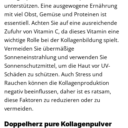
unterstützen. Eine ausgewogene Ernährung
mit viel Obst, Gemüse und Proteinen ist
essentiell. Achten Sie auf eine ausreichende
Zufuhr von Vitamin C, da dieses Vitamin eine
wichtige Rolle bei der Kollagenbildung spielt.
Vermeiden Sie übermäßige
Sonneneinstrahlung und verwenden Sie
Sonnenschutzmittel, um die Haut vor UV-
Schäden zu schützen. Auch Stress und
Rauchen können die Kollagenproduktion
negativ beeinflussen, daher ist es ratsam,
diese Faktoren zu reduzieren oder zu
vermeiden.
Doppelherz pure Kollagenpulver