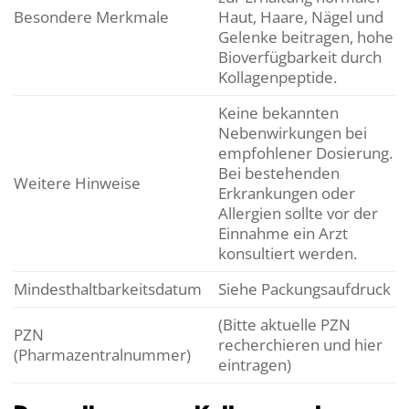
Besondere Merkmale
Haut, Haare, Nägel und
Gelenke beitragen, hohe
Bioverfügbarkeit durch
Kollagenpeptide.
Keine bekannten
Nebenwirkungen bei
empfohlener Dosierung.
Bei bestehenden
Weitere Hinweise
Erkrankungen oder
Allergien sollte vor der
Einnahme ein Arzt
konsultiert werden.
Mindesthaltbarkeitsdatum
Siehe Packungsaufdruck
(Bitte aktuelle PZN
PZN
recherchieren und hier
(Pharmazentralnummer)
eintragen)