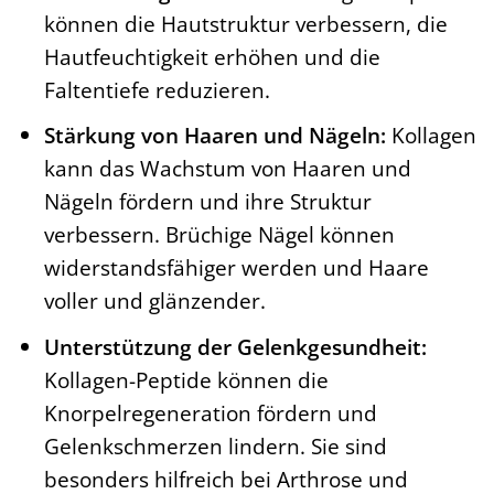
können die Hautstruktur verbessern, die
Hautfeuchtigkeit erhöhen und die
Faltentiefe reduzieren.
Stärkung von Haaren und Nägeln:
Kollagen
kann das Wachstum von Haaren und
Nägeln fördern und ihre Struktur
verbessern. Brüchige Nägel können
widerstandsfähiger werden und Haare
voller und glänzender.
Unterstützung der Gelenkgesundheit:
Kollagen-Peptide können die
Knorpelregeneration fördern und
Gelenkschmerzen lindern. Sie sind
besonders hilfreich bei Arthrose und