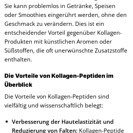
Sie kann problemlos in Getränke, Speisen
oder Smoothies eingerührt werden, ohne den
Geschmack zu verändern. Dies ist ein
entscheidender Vorteil gegenüber Kollagen-
Produkten mit künstlichen Aromen oder
Süßstoffen, die oft unerwünschte Zusatzstoffe
enthalten.
Die Vorteile von Kollagen-Peptiden im
Überblick
Die Vorteile von Kollagen-Peptiden sind
vielfältig und wissenschaftlich belegt:
Verbesserung der Hautelastizität und
Reduzierung von Falten:
Kollagen-Peptide