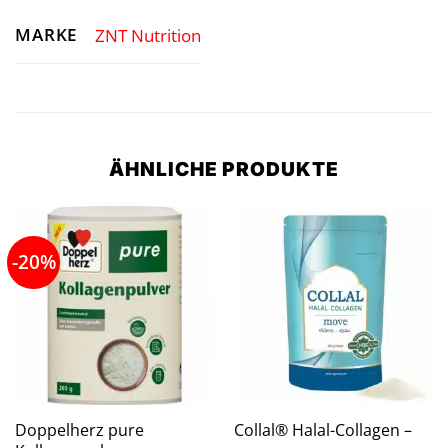
MARKE
ZNT Nutrition
ÄHNLICHE PRODUKTE
-20%
Doppelherz pure
Collal® Halal-Collagen –