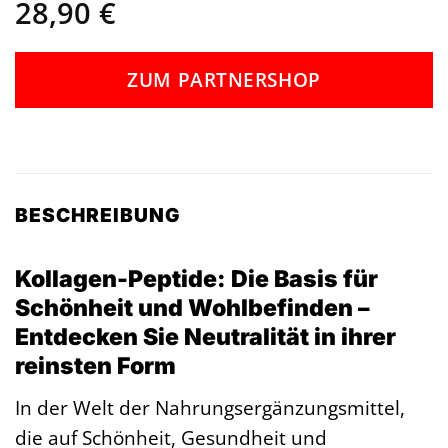
28,90
€
ZUM PARTNERSHOP
BESCHREIBUNG
Kollagen-Peptide: Die Basis für
Schönheit und Wohlbefinden –
Entdecken Sie Neutralität in ihrer
reinsten Form
In der Welt der Nahrungsergänzungsmittel,
die auf Schönheit, Gesundheit und