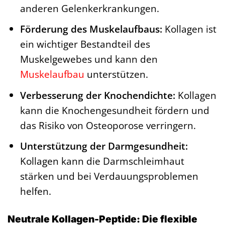
anderen Gelenkerkrankungen.
Förderung des Muskelaufbaus:
Kollagen ist
ein wichtiger Bestandteil des
Muskelgewebes und kann den
Muskelaufbau
unterstützen.
Verbesserung der Knochendichte:
Kollagen
kann die Knochengesundheit fördern und
das Risiko von Osteoporose verringern.
Unterstützung der Darmgesundheit:
Kollagen kann die Darmschleimhaut
stärken und bei Verdauungsproblemen
helfen.
Neutrale Kollagen-Peptide: Die flexible