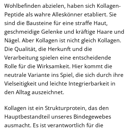
Wohlbefinden abzielen, haben sich Kollagen-
Peptide als wahre Alleskönner etabliert. Sie
sind die Bausteine für eine straffe Haut,
geschmeidige Gelenke und kräftige Haare und
Nägel. Aber Kollagen ist nicht gleich Kollagen.
Die Qualität, die Herkunft und die
Verarbeitung spielen eine entscheidende
Rolle für die Wirksamkeit. Hier kommt die
neutrale Variante ins Spiel, die sich durch ihre
Vielseitigkeit und leichte Integrierbarkeit in
den Alltag auszeichnet.
Kollagen ist ein Strukturprotein, das den
Hauptbestandteil unseres Bindegewebes
ausmacht. Es ist verantwortlich für die