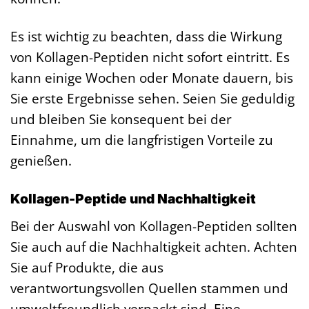
Es ist wichtig zu beachten, dass die Wirkung
von Kollagen-Peptiden nicht sofort eintritt. Es
kann einige Wochen oder Monate dauern, bis
Sie erste Ergebnisse sehen. Seien Sie geduldig
und bleiben Sie konsequent bei der
Einnahme, um die langfristigen Vorteile zu
genießen.
Kollagen-Peptide und Nachhaltigkeit
Bei der Auswahl von Kollagen-Peptiden sollten
Sie auch auf die Nachhaltigkeit achten. Achten
Sie auf Produkte, die aus
verantwortungsvollen Quellen stammen und
umweltfreundlich verpackt sind. Eine