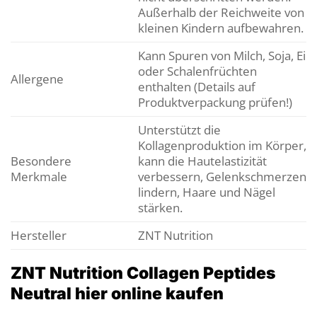
Außerhalb der Reichweite von
kleinen Kindern aufbewahren.
Kann Spuren von Milch, Soja, Ei
oder Schalenfrüchten
Allergene
enthalten (Details auf
Produktverpackung prüfen!)
Unterstützt die
Kollagenproduktion im Körper,
Besondere
kann die Hautelastizität
Merkmale
verbessern, Gelenkschmerzen
lindern, Haare und Nägel
stärken.
Hersteller
ZNT Nutrition
ZNT Nutrition Collagen Peptides
Neutral hier online kaufen