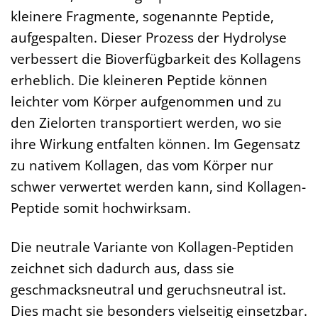
kleinere Fragmente, sogenannte Peptide,
aufgespalten. Dieser Prozess der Hydrolyse
verbessert die Bioverfügbarkeit des Kollagens
erheblich. Die kleineren Peptide können
leichter vom Körper aufgenommen und zu
den Zielorten transportiert werden, wo sie
ihre Wirkung entfalten können. Im Gegensatz
zu nativem Kollagen, das vom Körper nur
schwer verwertet werden kann, sind Kollagen-
Peptide somit hochwirksam.
Die neutrale Variante von Kollagen-Peptiden
zeichnet sich dadurch aus, dass sie
geschmacksneutral und geruchsneutral ist.
Dies macht sie besonders vielseitig einsetzbar.