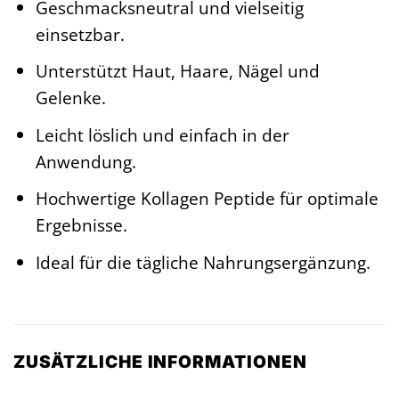
Geschmacksneutral und vielseitig
einsetzbar.
Unterstützt Haut, Haare, Nägel und
Gelenke.
Leicht löslich und einfach in der
Anwendung.
Hochwertige Kollagen Peptide für optimale
Ergebnisse.
Ideal für die tägliche Nahrungsergänzung.
ZUSÄTZLICHE INFORMATIONEN