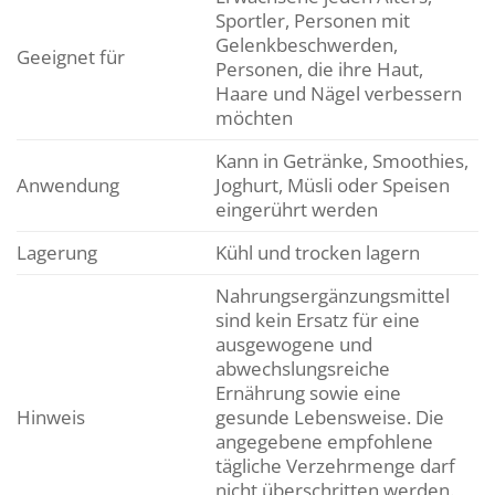
Sportler, Personen mit
Gelenkbeschwerden,
Geeignet für
Personen, die ihre Haut,
Haare und Nägel verbessern
möchten
Kann in Getränke, Smoothies,
Anwendung
Joghurt, Müsli oder Speisen
eingerührt werden
Lagerung
Kühl und trocken lagern
Nahrungsergänzungsmittel
sind kein Ersatz für eine
ausgewogene und
abwechslungsreiche
Ernährung sowie eine
Hinweis
gesunde Lebensweise. Die
angegebene empfohlene
tägliche Verzehrmenge darf
nicht überschritten werden.