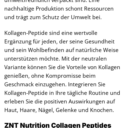
nachhaltige Produktion schont Ressourcen
und trägt zum Schutz der Umwelt bei.
Kollagen-Peptide sind eine wertvolle
Ergänzung für jeden, der seine Gesundheit
und sein Wohlbefinden auf natürliche Weise
unterstützen möchte. Mit der neutralen
Variante können Sie die Vorteile von Kollagen
genießen, ohne Kompromisse beim
Geschmack einzugehen. Integrieren Sie
Kollagen-Peptide in Ihre tägliche Routine und
erleben Sie die positiven Auswirkungen auf
Haut, Haare, Nägel, Gelenke und Knochen.
ZNT Nutrition Collagen Peptides