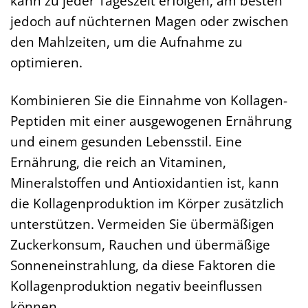
kann zu jeder Tageszeit erfolgen, am besten
jedoch auf nüchternen Magen oder zwischen
den Mahlzeiten, um die Aufnahme zu
optimieren.
Kombinieren Sie die Einnahme von Kollagen-
Peptiden mit einer ausgewogenen Ernährung
und einem gesunden Lebensstil. Eine
Ernährung, die reich an Vitaminen,
Mineralstoffen und Antioxidantien ist, kann
die Kollagenproduktion im Körper zusätzlich
unterstützen. Vermeiden Sie übermäßigen
Zuckerkonsum, Rauchen und übermäßige
Sonneneinstrahlung, da diese Faktoren die
Kollagenproduktion negativ beeinflussen
können.