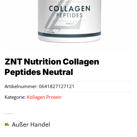
ZNT Nutrition Collagen
Peptides Neutral
Artikelnummer:
0641827127121
Kategorie:
Kollagen Protein
Außer Handel