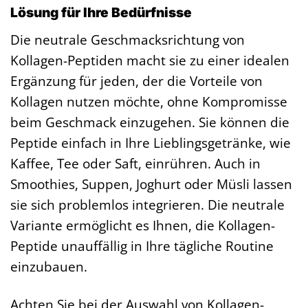
Lösung für Ihre Bedürfnisse
Die neutrale Geschmacksrichtung von
Kollagen-Peptiden macht sie zu einer idealen
Ergänzung für jeden, der die Vorteile von
Kollagen nutzen möchte, ohne Kompromisse
beim Geschmack einzugehen. Sie können die
Peptide einfach in Ihre Lieblingsgetränke, wie
Kaffee, Tee oder Saft, einrühren. Auch in
Smoothies, Suppen, Joghurt oder Müsli lassen
sie sich problemlos integrieren. Die neutrale
Variante ermöglicht es Ihnen, die Kollagen-
Peptide unauffällig in Ihre tägliche Routine
einzubauen.
Achten Sie bei der Auswahl von Kollagen-