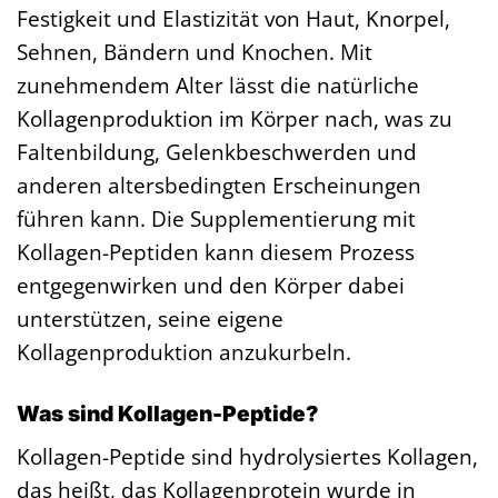
Festigkeit und Elastizität von Haut, Knorpel,
Sehnen, Bändern und Knochen. Mit
zunehmendem Alter lässt die natürliche
Kollagenproduktion im Körper nach, was zu
Faltenbildung, Gelenkbeschwerden und
anderen altersbedingten Erscheinungen
führen kann. Die Supplementierung mit
Kollagen-Peptiden kann diesem Prozess
entgegenwirken und den Körper dabei
unterstützen, seine eigene
Kollagenproduktion anzukurbeln.
Was sind Kollagen-Peptide?
Kollagen-Peptide sind hydrolysiertes Kollagen,
das heißt, das Kollagenprotein wurde in