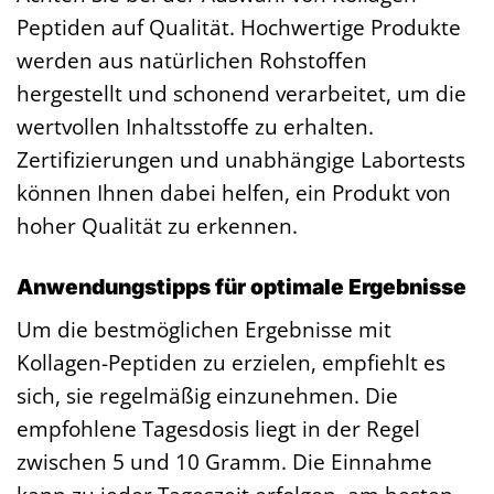
Peptiden auf Qualität. Hochwertige Produkte
werden aus natürlichen Rohstoffen
hergestellt und schonend verarbeitet, um die
wertvollen Inhaltsstoffe zu erhalten.
Zertifizierungen und unabhängige Labortests
können Ihnen dabei helfen, ein Produkt von
hoher Qualität zu erkennen.
Anwendungstipps für optimale Ergebnisse
Um die bestmöglichen Ergebnisse mit
Kollagen-Peptiden zu erzielen, empfiehlt es
sich, sie regelmäßig einzunehmen. Die
empfohlene Tagesdosis liegt in der Regel
zwischen 5 und 10 Gramm. Die Einnahme