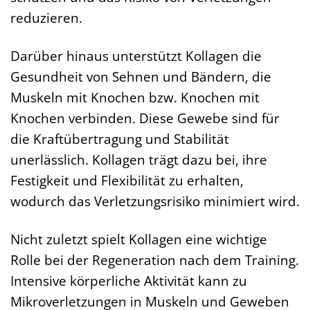
reduzieren.
Darüber hinaus unterstützt Kollagen die
Gesundheit von Sehnen und Bändern, die
Muskeln mit Knochen bzw. Knochen mit
Knochen verbinden. Diese Gewebe sind für
die Kraftübertragung und Stabilität
unerlässlich. Kollagen trägt dazu bei, ihre
Festigkeit und Flexibilität zu erhalten,
wodurch das Verletzungsrisiko minimiert wird.
Nicht zuletzt spielt Kollagen eine wichtige
Rolle bei der Regeneration nach dem Training.
Intensive körperliche Aktivität kann zu
Mikroverletzungen in Muskeln und Geweben