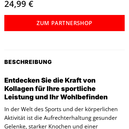
24,99
€
ZUM PARTNERSHOP
BESCHREIBUNG
Entdecken Sie die Kraft von
Kollagen für Ihre sportliche
Leistung und Ihr Wohlbefinden
In der Welt des Sports und der körperlichen
Aktivität ist die Aufrechterhaltung gesunder
Gelenke, starker Knochen und einer