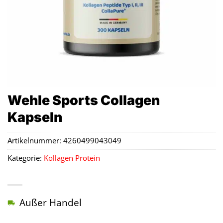
Wehle Sports Collagen
Kapseln
Artikelnummer:
4260499043049
Kategorie:
Kollagen Protein
Außer Handel