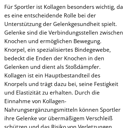
Für Sportler ist Kollagen besonders wichtig, da
es eine entscheidende Rolle bei der
Unterstützung der Gelenkgesundheit spielt.
Gelenke sind die Verbindungsstellen zwischen
Knochen und ermöglichen Bewegung.
Knorpel, ein spezialisiertes Bindegewebe,
bedeckt die Enden der Knochen in den
Gelenken und dient als Stoßdämpfer.
Kollagen ist ein Hauptbestandteil des
Knorpels und trägt dazu bei, seine Festigkeit
und Elastizität zu erhalten. Durch die
Einnahme von Kollagen-
Nahrungsergänzungsmitteln können Sportler
ihre Gelenke vor übermäßigem Verschleiß
schützen und das Risiko von Verletzungen