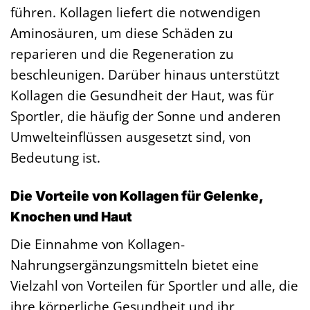
führen. Kollagen liefert die notwendigen
Aminosäuren, um diese Schäden zu
reparieren und die Regeneration zu
beschleunigen. Darüber hinaus unterstützt
Kollagen die Gesundheit der Haut, was für
Sportler, die häufig der Sonne und anderen
Umwelteinflüssen ausgesetzt sind, von
Bedeutung ist.
Die Vorteile von Kollagen für Gelenke,
Knochen und Haut
Die Einnahme von Kollagen-
Nahrungsergänzungsmitteln bietet eine
Vielzahl von Vorteilen für Sportler und alle, die
ihre körperliche Gesundheit und ihr