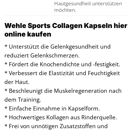
Hautgesundheit unterstützen
möchten.
Wehle Sports Collagen Kapseln hier
online kaufen
* Unterstützt die Gelenkgesundheit und
reduziert Gelenkschmerzen.
* Fördert die Knochendichte und -festigkeit.
* Verbessert die Elastizität und Feuchtigkeit
der Haut.
* Beschleunigt die Muskelregeneration nach
dem Training.
* Einfache Einnahme in Kapselform.
* Hochwertiges Kollagen aus Rinderquelle.
* Frei von unnötigen Zusatzstoffen und