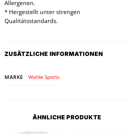
Allergenen.
* Hergestellt unter strengen
Qualitätsstandards.
ZUSÄTZLICHE INFORMATIONEN
MARKE
Wehle Sports
ÄHNLICHE PRODUKTE