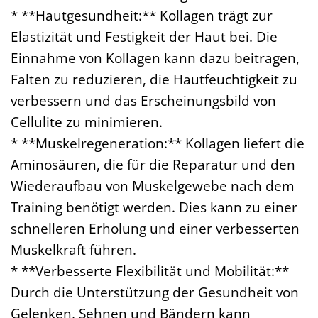
* **Hautgesundheit:** Kollagen trägt zur
Elastizität und Festigkeit der Haut bei. Die
Einnahme von Kollagen kann dazu beitragen,
Falten zu reduzieren, die Hautfeuchtigkeit zu
verbessern und das Erscheinungsbild von
Cellulite zu minimieren.
* **Muskelregeneration:** Kollagen liefert die
Aminosäuren, die für die Reparatur und den
Wiederaufbau von Muskelgewebe nach dem
Training benötigt werden. Dies kann zu einer
schnelleren Erholung und einer verbesserten
Muskelkraft führen.
* **Verbesserte Flexibilität und Mobilität:**
Durch die Unterstützung der Gesundheit von
Gelenken, Sehnen und Bändern kann