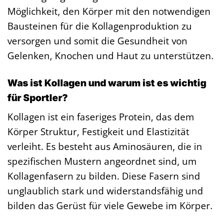
Möglichkeit, den Körper mit den notwendigen
Bausteinen für die Kollagenproduktion zu
versorgen und somit die Gesundheit von
Gelenken, Knochen und Haut zu unterstützen.
Was ist Kollagen und warum ist es wichtig
für Sportler?
Kollagen ist ein faseriges Protein, das dem
Körper Struktur, Festigkeit und Elastizität
verleiht. Es besteht aus Aminosäuren, die in
spezifischen Mustern angeordnet sind, um
Kollagenfasern zu bilden. Diese Fasern sind
unglaublich stark und widerstandsfähig und
bilden das Gerüst für viele Gewebe im Körper.