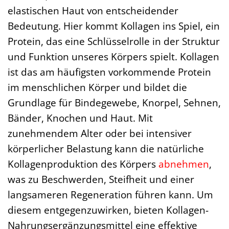
elastischen Haut von entscheidender
Bedeutung. Hier kommt Kollagen ins Spiel, ein
Protein, das eine Schlüsselrolle in der Struktur
und Funktion unseres Körpers spielt. Kollagen
ist das am häufigsten vorkommende Protein
im menschlichen Körper und bildet die
Grundlage für Bindegewebe, Knorpel, Sehnen,
Bänder, Knochen und Haut. Mit
zunehmendem Alter oder bei intensiver
körperlicher Belastung kann die natürliche
Kollagenproduktion des Körpers
abnehmen
,
was zu Beschwerden, Steifheit und einer
langsameren Regeneration führen kann. Um
diesem entgegenzuwirken, bieten Kollagen-
Nahrungsergänzungsmittel eine effektive