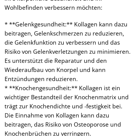
Wohlbefinden verbessern möchten:
* **Gelenkgesundheit:** Kollagen kann dazu
beitragen, Gelenkschmerzen zu reduzieren,
die Gelenkfunktion zu verbessern und das
Risiko von Gelenkverletzungen zu minimieren.
Es unterstützt die Reparatur und den
Wiederaufbau von Knorpel und kann
Entzündungen reduzieren.
* **Knochengesundheit:** Kollagen ist ein
wichtiger Bestandteil der Knochenmatrix und
trägt zur Knochendichte und -festigkeit bei.
Die Einnahme von Kollagen kann dazu
beitragen, das Risiko von Osteoporose und
Knochenbrüchen zu verringern.