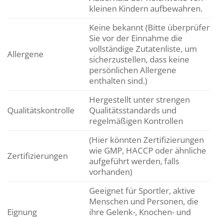
kleinen Kindern aufbewahren.
Keine bekannt (Bitte überprüfen
Sie vor der Einnahme die
vollständige Zutatenliste, um
Allergene
sicherzustellen, dass keine
persönlichen Allergene
enthalten sind.)
Hergestellt unter strengen
Qualitätskontrolle
Qualitätsstandards und
regelmäßigen Kontrollen
(Hier könnten Zertifizierungen
wie GMP, HACCP oder ähnliche
Zertifizierungen
aufgeführt werden, falls
vorhanden)
Geeignet für Sportler, aktive
Menschen und Personen, die
Eignung
ihre Gelenk-, Knochen- und